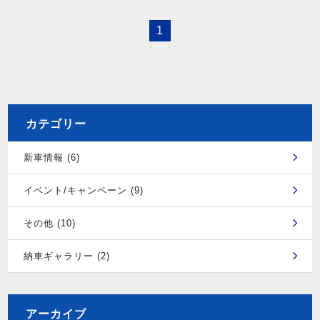
1
カテゴリー
新車情報 (6)
イベント/キャンペーン (9)
その他 (10)
納車ギャラリー (2)
アーカイブ