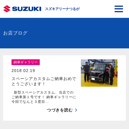
スズキアリーナつるが
お店ブログ
納車ギャラリー
2018.02.19
スペーシアカスタムご納車おめで
とうございます！
新型スペーシアカスタム、当店での
ご納車第１号です！ 納車ギャラリーに
今回でなんと３度目…
つづきを読む