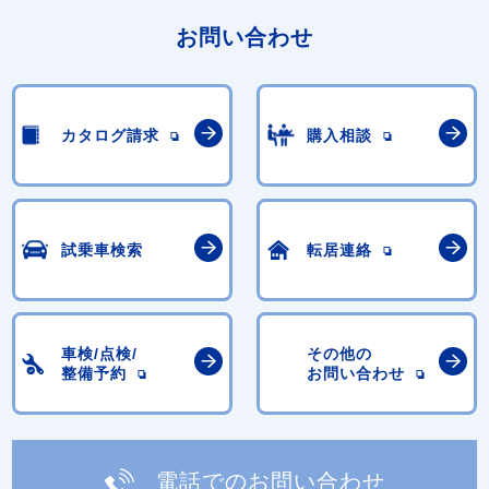
お問い合わせ
カタログ請求
購入相談
試乗車検索
転居連絡
車検/点検/
その他の
整備予約
お問い合わせ
電話でのお問い合わせ