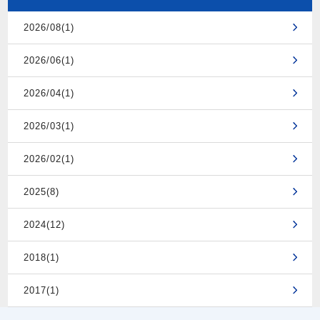
2026/08(1)
2026/06(1)
2026/04(1)
2026/03(1)
2026/02(1)
2025(8)
2024(12)
2018(1)
2017(1)