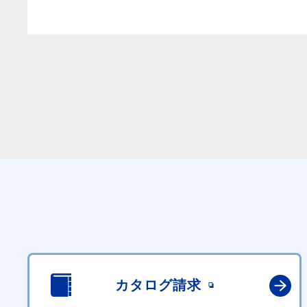
カタログ請求