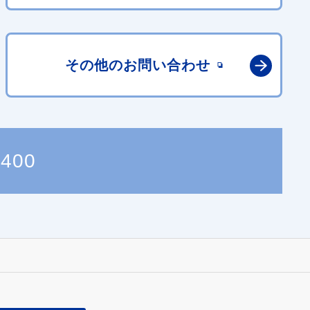
その他の
お問い合わせ
3400