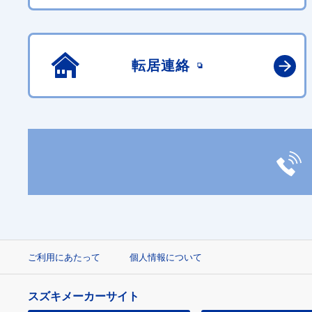
転居連絡
ご利用にあたって
個人情報について
スズキメーカーサイト