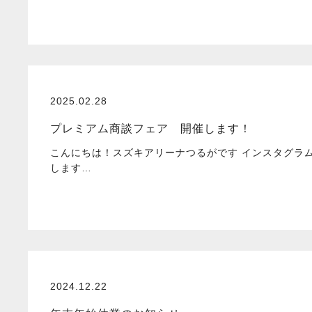
2025.02.28
プレミアム商談フェア 開催します！
こんにちは！スズキアリーナつるがです インスタグラ
します…
2024.12.22