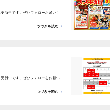
ム更新中です。ぜひフォローお願いし
つづきを読む
ム更新中です、ぜひフォローをお願い
つづきを読む