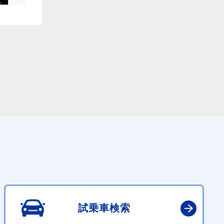
試乗車検索