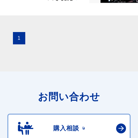
1
お問い合わせ
購入相談