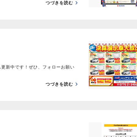
つづきを読む
ム更新中です！ぜひ、フォローお願い
つづきを読む