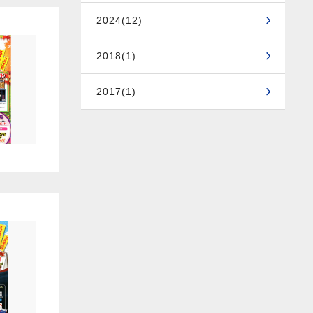
2024(12)
2018(1)
2017(1)