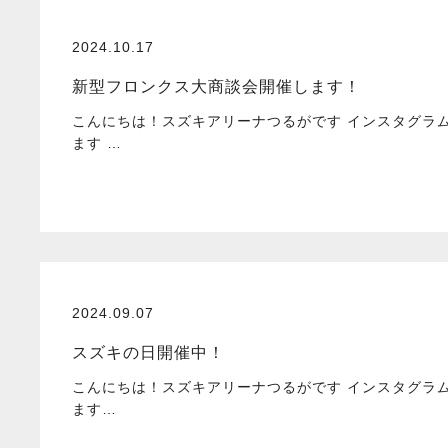
2024.10.17
新型フロンクス大商談会開催します！
こんにちは！スズキアリーナつるがです インスタグラ
ます …
2024.09.07
スズキの日開催中！
こんにちは！スズキアリーナつるがです インスタグラ
ます…