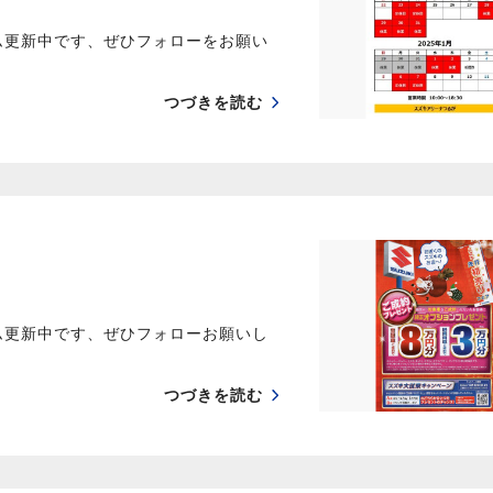
ム更新中です、ぜひフォローをお願い
つづきを読む
ム更新中です、ぜひフォローお願いし
つづきを読む