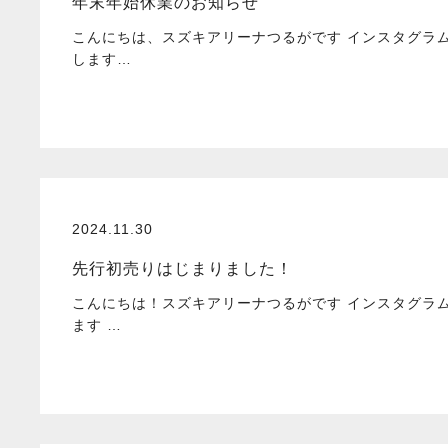
年末年始休業のお知らせ
こんにちは、スズキアリーナつるがです インスタグラ
します…
2024.11.30
先行初売りはじまりました！
こんにちは！スズキアリーナつるがです インスタグラ
ます …