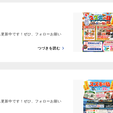
ム更新中です！ぜひ、フォローお願い
つづきを読む
ム更新中です！ぜひ、フォローお願い