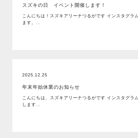
スズキの日 イベント開催します！
こんにちは！スズキアリーナつるがです インスタグラ
ます。…
2025.12.25
年末年始休業のお知らせ
こんにちは、スズキアリーナつるがです インスタグラ
します…