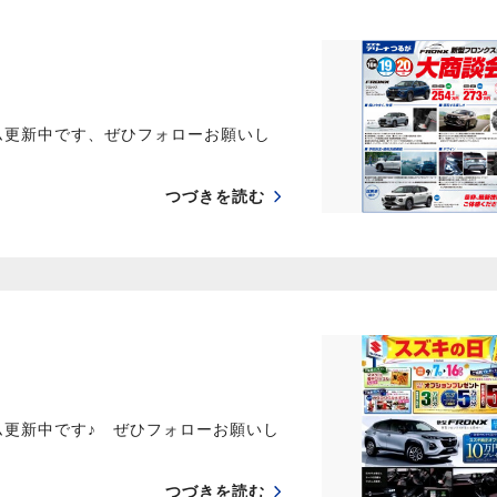
ム更新中です、ぜひフォローお願いし
つづきを読む
ム更新中です♪ ぜひフォローお願いし
つづきを読む