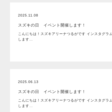
2025.11.08
スズキの日 イベント開催します！
こんにちは！スズキアリーナつるがです インスタグラ
します…
2025.06.13
スズキの日 イベント開催します！
こんにちは！スズキアリーナつるがです インスタグラ
します…