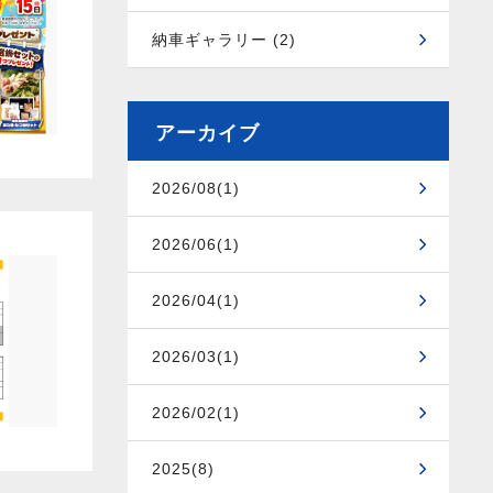
納車ギャラリー (2)
アーカイブ
2026/08(1)
2026/06(1)
2026/04(1)
2026/03(1)
2026/02(1)
2025(8)