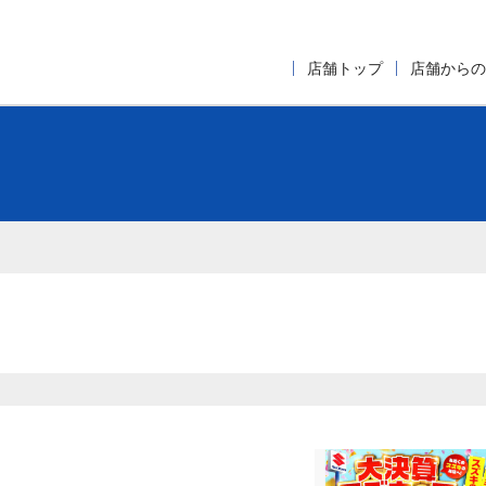
店舗トップ
店舗からの