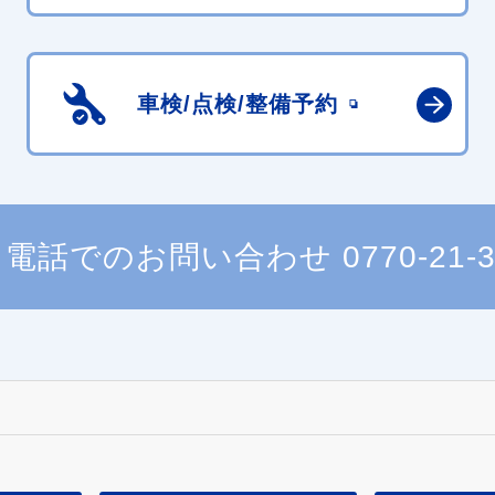
車検/点検/
整備予約
電話でのお問い合わせ
0770-21-