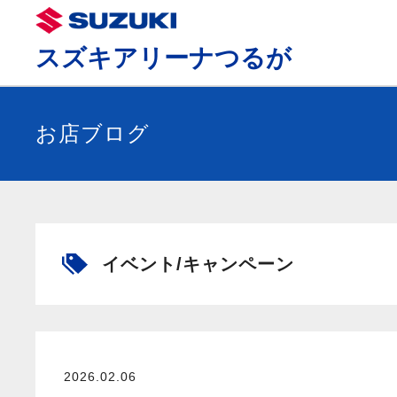
スズキアリーナつるが
お店ブログ
イベント/キャンペーン
2026.02.06