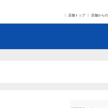
店舗トップ
店舗からの