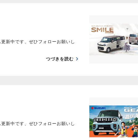
ム更新中です、ぜひフォローお願いし
つづきを読む
ム更新中です、ぜひフォローお願いし