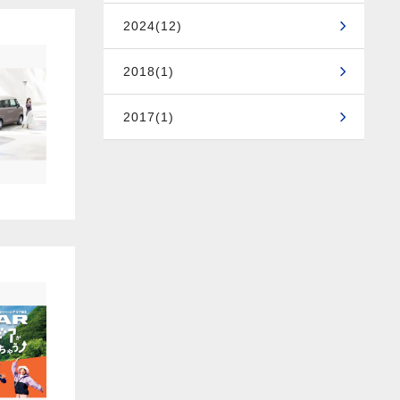
2024(12)
2018(1)
2017(1)