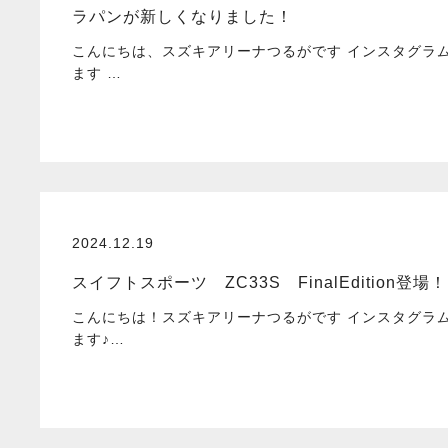
ラパンが新しくなりました！
こんにちは、スズキアリーナつるがです インスタグラ
ます …
2024.12.19
スイフトスポーツ ZC33S FinalEdition登場！
こんにちは！スズキアリーナつるがです インスタグラ
ます♪…