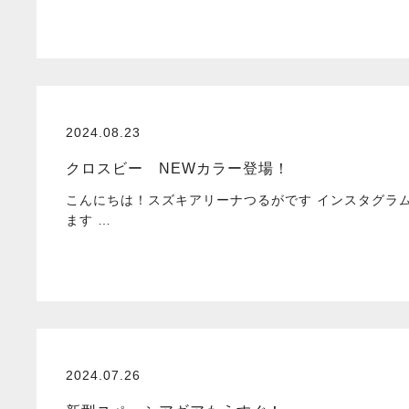
2024.08.23
クロスビー NEWカラー登場！
こんにちは！スズキアリーナつるがです インスタグラ
ます …
2024.07.26