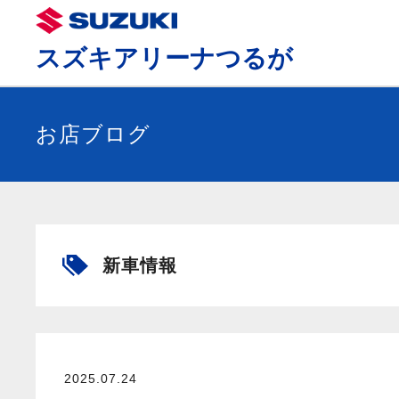
スズキアリーナつるが
お店ブログ
新車情報
2025.07.24