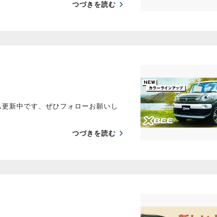
つづきを読む
ム更新中です、ぜひフォローお願いし
つづきを読む