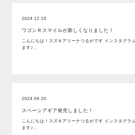
2024.12.10
ワゴンＲスマイルが新しくなりました！
こんにちは！スズキアリーナつるがです インスタグラ
ます♪…
2024.09.20
スペーシアギア発売しました！
こんにちは！スズキアリーナつるがです インスタグラ
ます♪…