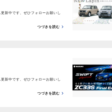
ム更新中です、ぜひフォローお願いし
つづきを読む
ム更新中です、ぜひフォローお願いし
つづきを読む