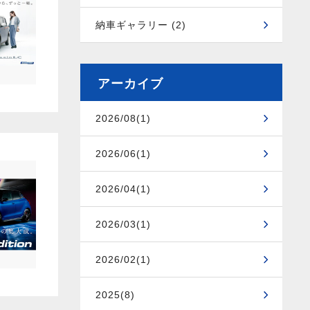
納車ギャラリー (2)
アーカイブ
2026/08(1)
2026/06(1)
2026/04(1)
2026/03(1)
2026/02(1)
2025(8)