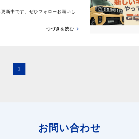
ム更新中です、ぜひフォローお願いし
つづきを読む
1
お問い合わせ