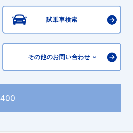
試乗車検索
その他の
お問い合わせ
3400