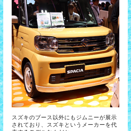
スズキのブース以外にもジムニーが展示
されており、スズキというメーカーを代