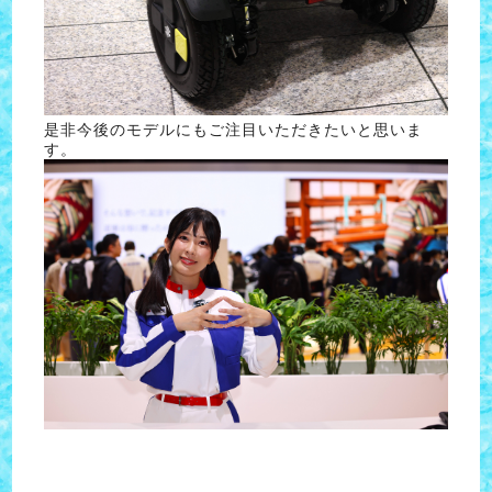
是非今後のモデルにもご注目いただきたいと思いま
す。