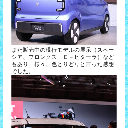
また販売中の現行モデルの展示（スペー
シア、フロンクス Ｅ－ビターラ）
など
もあり、様々、色とりどりと言った感想
でした。