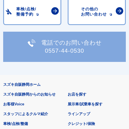
車検/点検/
その他の
整備予約
お問い合わせ
電話でのお問い合わせ
0557-44-0530
スズキ自販静岡ホーム
スズキ自販静岡からのお知らせ
お店を探す
お客様Voice
展示車/試乗車を探す
スタッフによるクルマ紹介
ラインアップ
車検/点検/整備
クレジット/保険