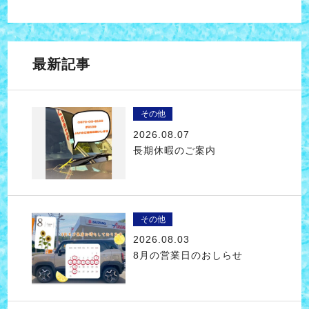
最新記事
その他
2026.08.07
長期休暇のご案内
その他
2026.08.03
8月の営業日のおしらせ