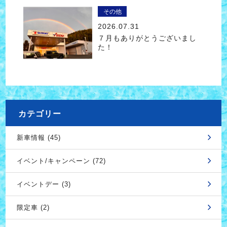
その他
2026.07.31
７月もありがとうございまし
た！
カテゴリー
新車情報 (45)
イベント/キャンペーン (72)
イベントデー (3)
限定車 (2)