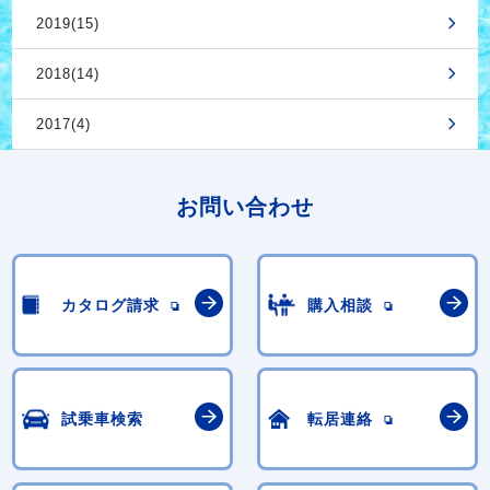
2019(15)
2018(14)
2017(4)
お問い合わせ
カタログ請求
購入相談
試乗車検索
転居連絡