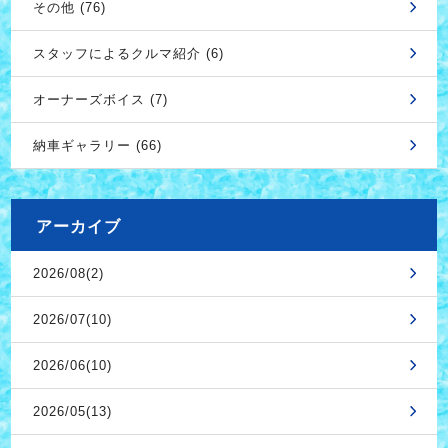
その他 (76)
スタッフによるクルマ紹介 (6)
オーナーズボイス (7)
納車ギャラリー (66)
アーカイブ
2026/08(2)
2026/07(10)
2026/06(10)
2026/05(13)