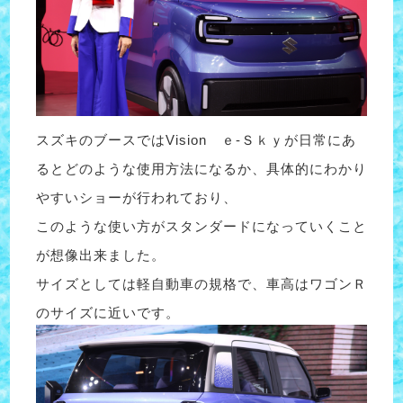
スズキのブースではVision ｅ-Ｓｋｙが日常にあ
るとどのような使用方法になるか、具体的にわかり
やすいショーが行われており、
このような使い方がスタンダードになっていくこと
が想像出来ました。
サイズとしては軽自動車の規格で、車高はワゴンＲ
のサイズに近いです。