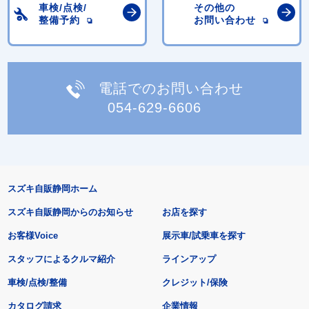
車検/点検/
その他の
整備予約
お問い合わせ
電話でのお問い合わせ
054-629-6606
スズキ自販静岡ホーム
スズキ自販静岡からのお知らせ
お店を探す
お客様Voice
展示車/試乗車を探す
スタッフによるクルマ紹介
ラインアップ
車検/点検/整備
クレジット/保険
カタログ請求
企業情報