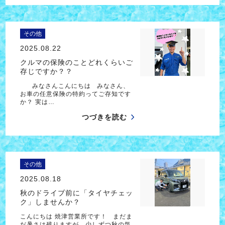
その他
2025.08.22
クルマの保険のことどれくらいご
存じですか？？
みなさんこんにちは みなさん、
お車の任意保険の特約ってご存知です
か？ 実は…
つづきを読む
その他
2025.08.18
秋のドライブ前に「タイヤチェッ
ク」しませんか？
こんにちは 焼津営業所です！ まだま
だ暑さは残りますが、少しずつ秋の気