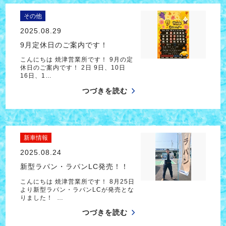
その他
2025.08.29
9月定休日のご案内です！
こんにちは 焼津営業所です！ 9月の定
休日のご案内です！ 2日 9日、10日
16日、1…
つづきを読む
新車情報
2025.08.24
新型ラパン・ラパンLC発売！！
こんにちは 焼津営業所です！ 8月25日
より新型ラパン・ラパンLCが発売とな
りました！ …
つづきを読む