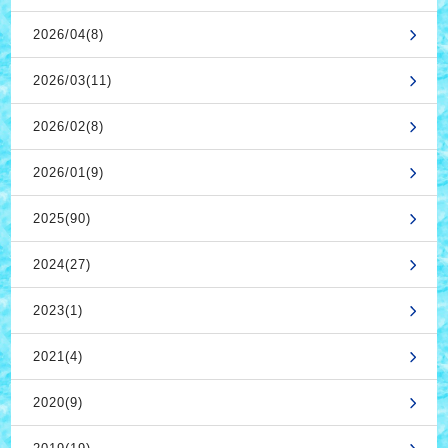
2026/04(8)
2026/03(11)
2026/02(8)
2026/01(9)
2025(90)
2024(27)
2023(1)
2021(4)
2020(9)