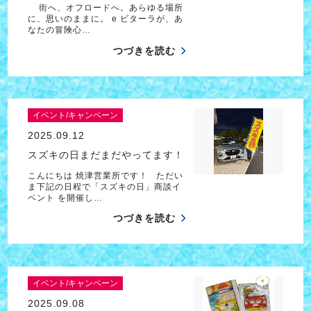
街へ、オフロードへ。あらゆる場所
に、思いのままに。 e ビターラが、あ
なたの冒険心…
つづきを読む
イベント/キャンペーン
2025.09.12
スズキの日まだまだやってます！
こんにちは 焼津営業所です！ ただい
ま下記の日程で「スズキの日」商談イ
ベント を開催し…
つづきを読む
イベント/キャンペーン
2025.09.08