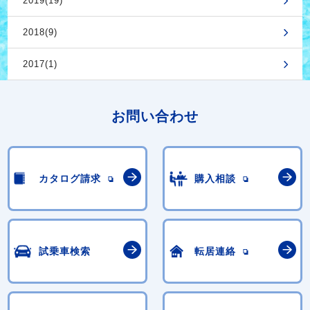
2019(19)
2018(9)
2017(1)
お問い合わせ
カタログ請求
購入相談
試乗車検索
転居連絡