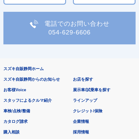
電話でのお問い合わせ
054-629-6606
スズキ自販静岡ホーム
スズキ自販静岡からのお知らせ
お店を探す
お客様Voice
展示車/試乗車を探す
スタッフによるクルマ紹介
ラインアップ
車検/点検/整備
クレジット/保険
カタログ請求
企業情報
購入相談
採用情報