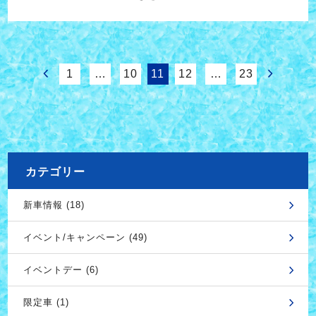
1
…
10
11
12
…
23
カテゴリー
新車情報 (18)
イベント/キャンペーン (49)
イベントデー (6)
限定車 (1)