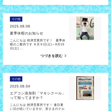
その他
2025.08.08
夏季休暇のお知らせ
こんにちは 焼津営業所です！ 夏季休
暇のご案内です ８月９日(土)～8月16
日(土) …
つづきを読む
その他
2025.08.04
エアコン添加剤「マキシクール」
って知ってますか？
こんにちは 焼津営業所です！ 連日暑
い日が続いていますが、皆さまのクル