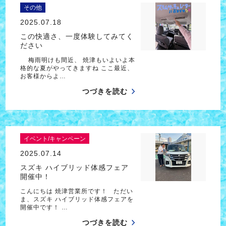
その他
2025.07.18
この快適さ、一度体験してみてく
ださい
梅雨明けも間近、 焼津もいよいよ本
格的な夏がやってきますね ここ最近、
お客様からよ…
つづきを読む
イベント/キャンペーン
2025.07.14
スズキ ハイブリッド体感フェア
開催中！
こんにちは 焼津営業所です！ ただい
ま、スズキ ハイブリッド体感フェアを
開催中です！ …
つづきを読む