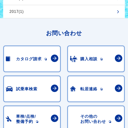
2017(1)
お問い合わせ
カタログ請求
購入相談
試乗車検索
転居連絡
車検/点検/
その他の
整備予約
お問い合わせ