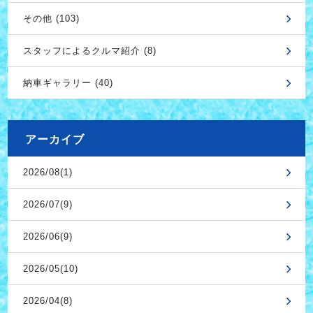
その他 (103)
スタッフによるクルマ紹介 (8)
納車ギャラリー (40)
アーカイブ
2026/08(1)
2026/07(9)
2026/06(9)
2026/05(10)
2026/04(8)