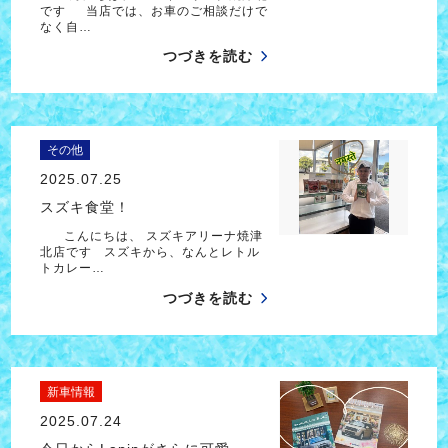
です 当店では、お車のご相談だけで
なく自…
つづきを読む
その他
2025.07.25
スズキ食堂！
こんにちは、 スズキアリーナ焼津
北店です スズキから、なんとレトル
トカレー…
つづきを読む
新車情報
2025.07.24