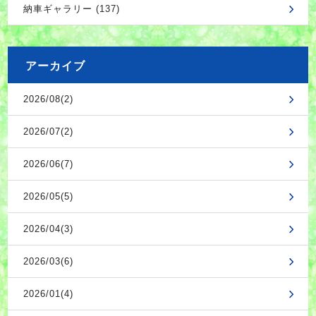
納車ギャラリー (137)
アーカイブ
2026/08(2)
2026/07(2)
2026/06(7)
2026/05(5)
2026/04(3)
2026/03(6)
2026/01(4)