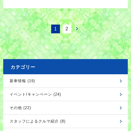
1
2
カテゴリー
新車情報 (19)
イベント/キャンペーン (24)
その他 (22)
スタッフによるクルマ紹介 (8)