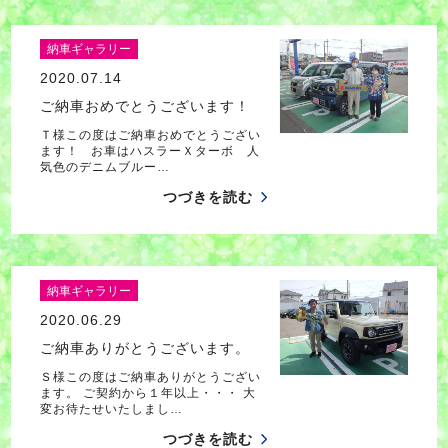
納車ギャラリー
2020.07.14
ご納車おめでとうございます！
Ｔ様この度はご納車おめでとうござい
ます！ お車はハスラーＸターボ 人
気色のデニムブルー…
つづきを読む
納車ギャラリー
2020.06.29
ご納車ありがとうございます。
Ｓ様この度はご納車ありがとうござい
ます。 ご契約から１年以上・・・ 大
変お待たせいたしまし…
つづきを読む