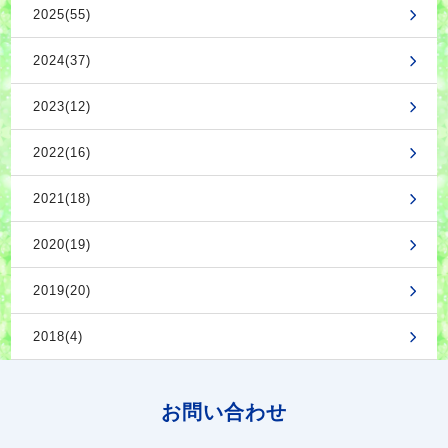
2025(55)
2024(37)
2023(12)
2022(16)
2021(18)
2020(19)
2019(20)
2018(4)
お問い合わせ