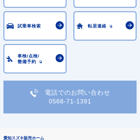
試乗車検索
転居連絡
車検/点検/
整備予約
電話でのお問い合わせ
0568-71-1391
愛知スズキ販売ホーム