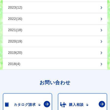
2023(12)
2022(16)
2021(18)
2020(19)
2019(20)
2018(4)
お問い合わせ
カタログ請求
購入相談