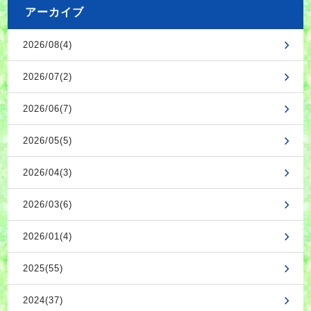
アーカイブ
2026/08(4)
2026/07(2)
2026/06(7)
2026/05(5)
2026/04(3)
2026/03(6)
2026/01(4)
2025(55)
2024(37)