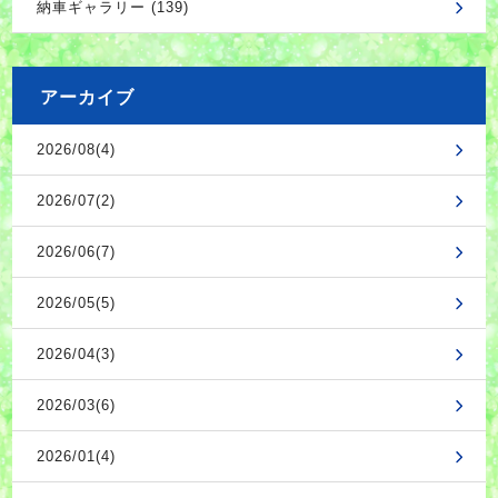
納車ギャラリー (139)
アーカイブ
2026/08(4)
2026/07(2)
2026/06(7)
2026/05(5)
2026/04(3)
2026/03(6)
2026/01(4)