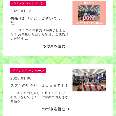
イベント/キャンペーン
2026.01.13
初売りありがとうございまし
た！！
２０２６年初売りが終了しまし
た！ お来店いただいた皆様、ご成約頂
いた皆様 …
つづきを読む
イベント/キャンペーン
2026.01.08
スズキの初売り １１日まで！！
スズキの初売り １月１１日まで
初売りならでは！！ ご成約でお好きな
商品を…
つづきを読む