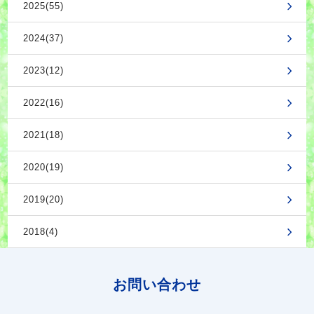
2025(55)
2024(37)
2023(12)
2022(16)
2021(18)
2020(19)
2019(20)
2018(4)
お問い合わせ