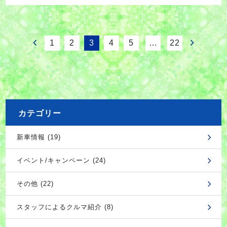
1
2
3
4
5
…
22
カテゴリー
新車情報 (19)
イベント/キャンペーン (24)
その他 (22)
スタッフによるクルマ紹介 (8)