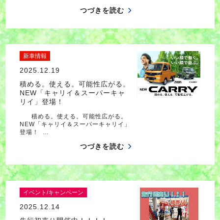
つづきを読む
新車情報
2025.12.19
積める。使える。可能性広がる。
NEW「キャリイ＆スーパーキャ
リイ」登場！
積める。使える。可能性広がる。
NEW「キャリイ＆スーパーキャリイ」
登場！ …
つづきを読む
イベント/キャンペーン
2025.12.14