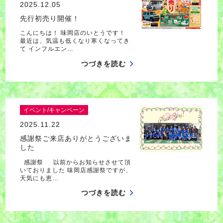
2025.12.05
先行初売り開催！
こんにちは！ 味岡店のいとうです！
最近は、気温も低くなり寒くなってき
て インフルエン…
つづきを読む
イベント/キャンペーン
2025.11.22
感謝祭ご来店ありがとうございま
した
感謝祭 以前からお知らせさせて頂
いておりました 味岡店感謝祭ですが、
天気にも恵…
つづきを読む