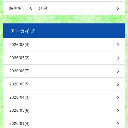
納車ギャラリー (139)
アーカイブ
2026/08(4)
2026/07(2)
2026/06(7)
2026/05(5)
2026/04(3)
2026/03(6)
2026/01(4)