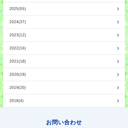
2025(55)
2024(37)
2023(12)
2022(16)
2021(18)
2020(19)
2019(20)
2018(4)
お問い合わせ