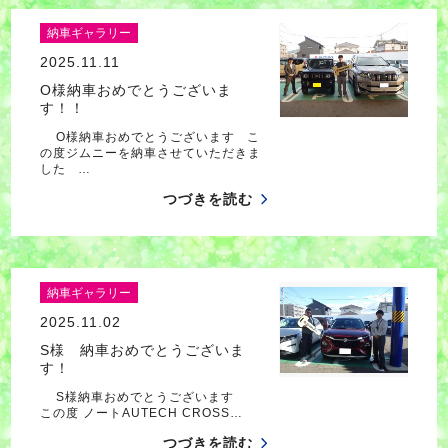
納車ギャラリー
2025.11.11
O様納車おめでとうございま
す！！
O様納車おめでとうございます こ
の度ジムニーを納車させていただきま
した …
つづきを読む
納車ギャラリー
2025.11.02
S様 納車おめでとうございま
す！
S様納車おめでとうございます
この度 ノートAUTECH CROSS…
つづきを読む