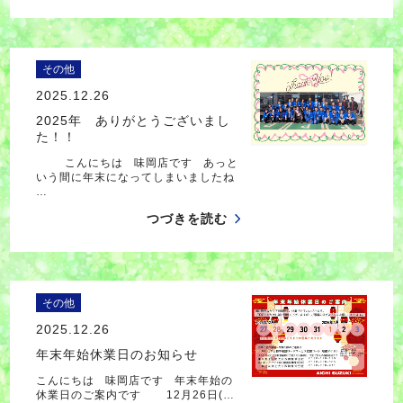
その他
2025.12.26
2025年 ありがとうございまし
た！！
こんにちは 味岡店です あっと
いう間に年末になってしまいましたね
…
つづきを読む
その他
2025.12.26
年末年始休業日のお知らせ
こんにちは 味岡店です 年末年始の
休業日のご案内です 12月26日(…