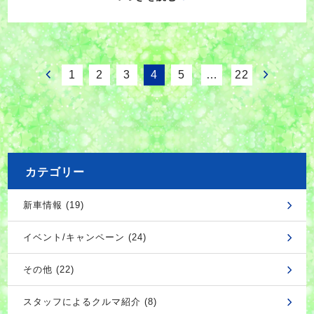
1
2
3
4
5
…
22
カテゴリー
新車情報 (19)
イベント/キャンペーン (24)
その他 (22)
スタッフによるクルマ紹介 (8)