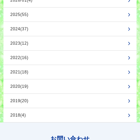
2026/01(4)
2025(55)
2024(37)
2023(12)
2022(16)
2021(18)
2020(19)
2019(20)
2018(4)
お問い合わせ