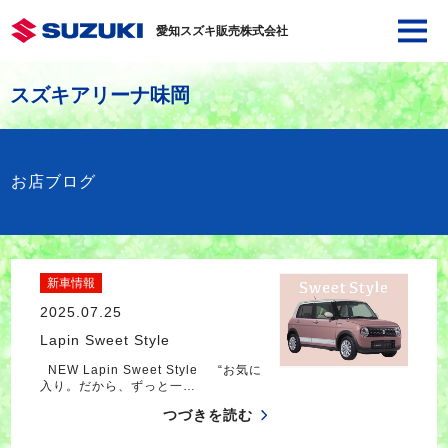
愛知スズキ販売株式会社
スズキアリーナ味岡
お店ブログ
新車情報
2025.07.25
Lapin Sweet Style
NEW Lapin Sweet Style “お気に
入り。だから、ずっと一…
つづきを読む