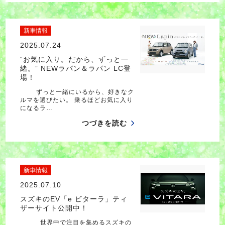
新車情報
2025.07.24
“お気に入り。だから、ずっと一
緒。” NEWラパン＆ラパン LC登
場！
ずっと一緒にいるから、好きなク
ルマを選びたい。 乗るほどお気に入り
になるラ…
つづきを読む
新車情報
2025.07.10
スズキのEV「e ビターラ」ティ
ザーサイト公開中！
世界中で注目を集めるスズキの