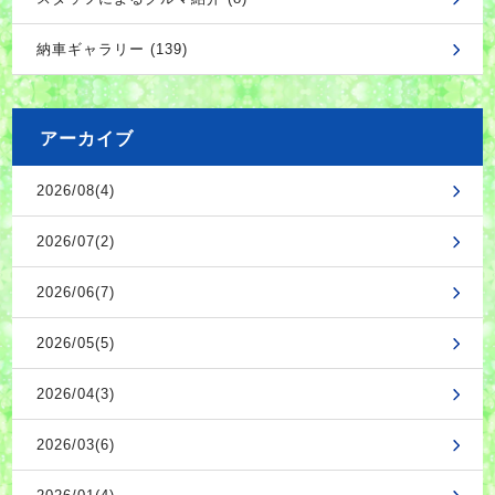
納車ギャラリー (139)
アーカイブ
2026/08(4)
2026/07(2)
2026/06(7)
2026/05(5)
2026/04(3)
2026/03(6)