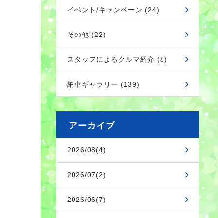
イベント/キャンペーン (24)
その他 (22)
スタッフによるクルマ紹介 (8)
納車ギャラリー (139)
アーカイブ
2026/08(4)
2026/07(2)
2026/06(7)