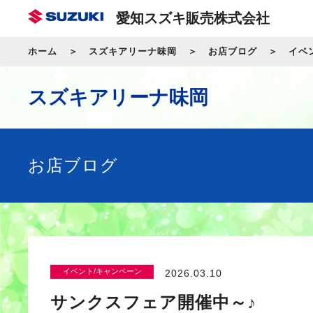
愛知スズキ販売株式会社
ホーム
スズキアリーナ味岡
お店ブログ
イベ
スズキアリーナ味岡
お店ブログ
イベント/キャンペーン
2026.03.10
サンクスフェア開催中～♪