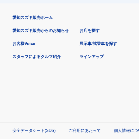
愛知スズキ販売ホーム
愛知スズキ販売からのお知らせ
お店を探す
お客様Voice
展示車/試乗車を探す
スタッフによるクルマ紹介
ラインアップ
安全データシート(SDS)
ご利用にあたって
個人情報につ