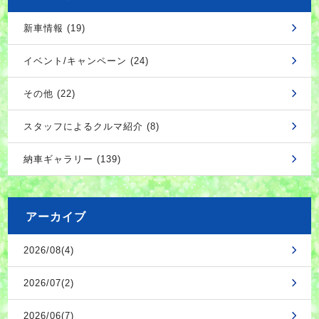
新車情報 (19)
イベント/キャンペーン (24)
その他 (22)
スタッフによるクルマ紹介 (8)
納車ギャラリー (139)
アーカイブ
2026/08(4)
2026/07(2)
2026/06(7)