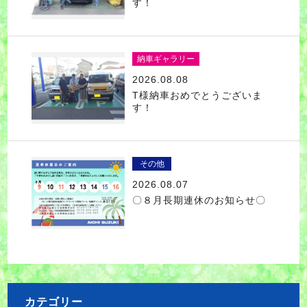
す！
納車ギャラリー
2026.08.08
T様納車おめでとうございま
す！
その他
2026.08.07
〇８月長期連休のお知らせ〇
カテゴリー