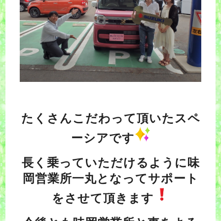
たくさんこだわって頂いたスペ
ーシアです
長く乗っていただけるように味
岡営業所一丸となってサポート
をさせて頂きます