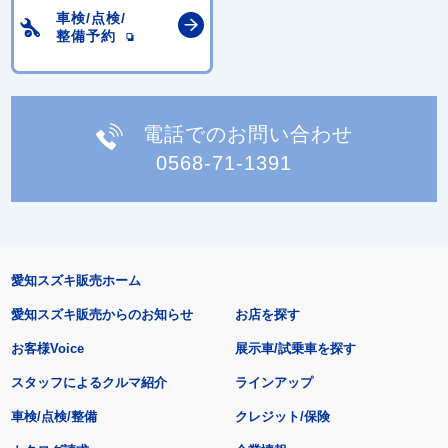
車検/点検/
整備予約
電話でのお問い合わせ
0568-71-1391
愛知スズキ販売ホーム
愛知スズキ販売からのお知らせ
お店を探す
お客様Voice
展示車/試乗車を探す
スタッフによるクルマ紹介
ラインアップ
車検/点検/整備
クレジット/保険