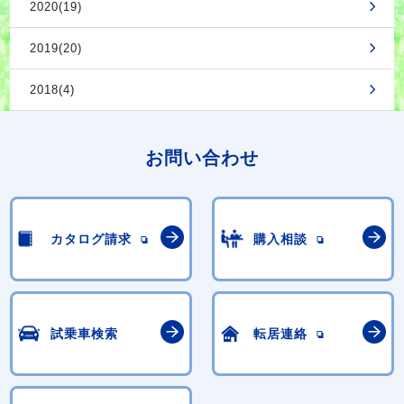
2020(19)
2019(20)
2018(4)
お問い合わせ
カタログ請求
購入相談
試乗車検索
転居連絡