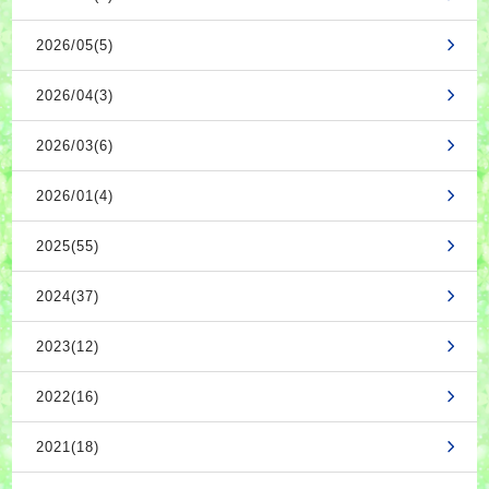
2026/05(5)
2026/04(3)
2026/03(6)
2026/01(4)
2025(55)
2024(37)
2023(12)
2022(16)
2021(18)