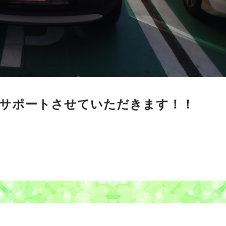
サポートさせていただきます！！