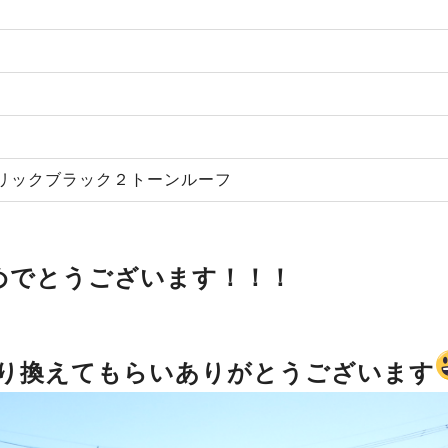
リックブラック２トーンルーフ
めでとうございます！！！
り換えてもらいありがとうございます