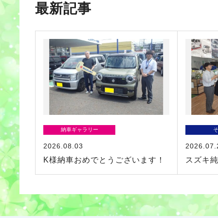
最新記事
納車ギャラリー
2026.08.03
2026.07.
K様納車おめでとうございます！
スズキ