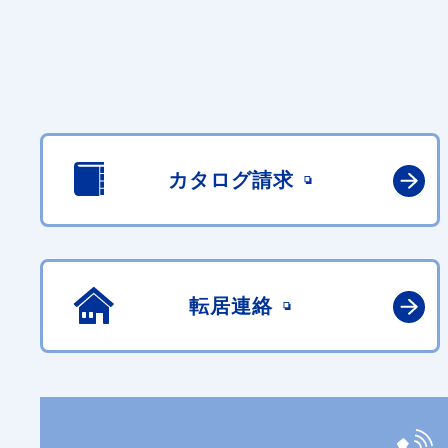
カタログ請求
転居連絡