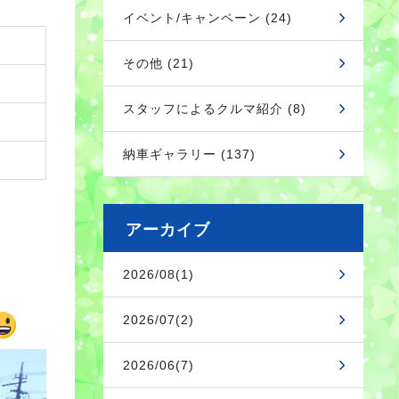
イベント/キャンペーン (24)
その他 (21)
スタッフによるクルマ紹介 (8)
納車ギャラリー (137)
アーカイブ
2026/08(1)
2026/07(2)
2026/06(7)