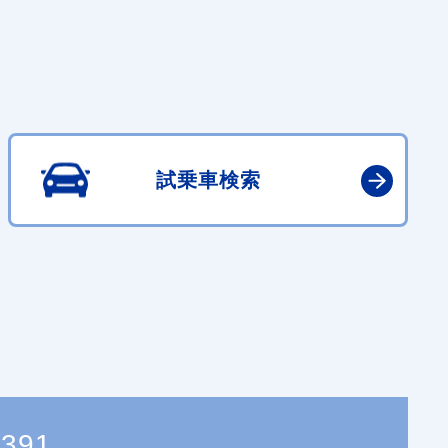
試乗車検索
1391