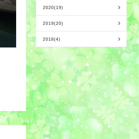
2020(19)
2019(20)
2018(4)