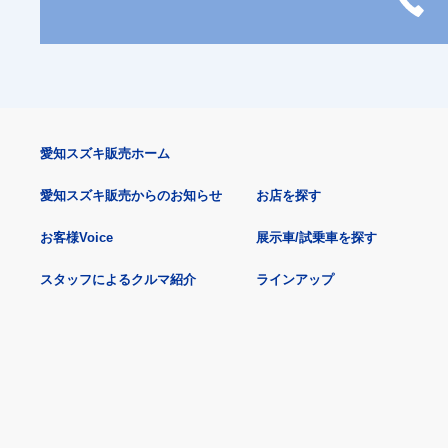
愛知スズキ販売ホーム
愛知スズキ販売からのお知らせ
お店を探す
お客様Voice
展示車/試乗車を探す
スタッフによるクルマ紹介
ラインアップ