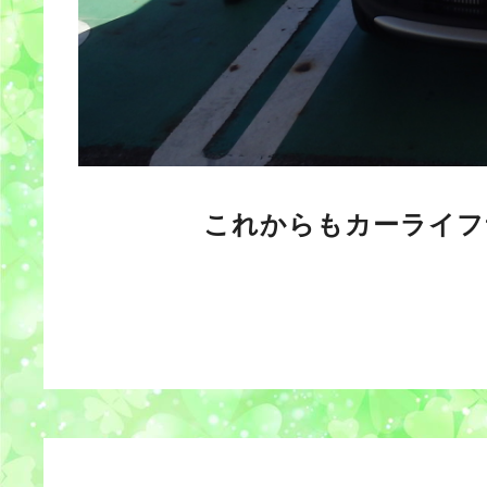
これからもカーライフ