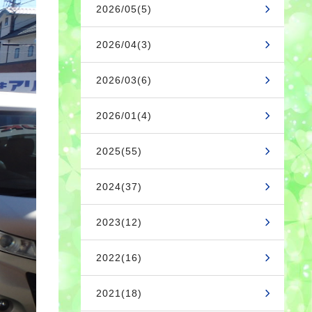
2026/05(5)
2026/04(3)
2026/03(6)
2026/01(4)
2025(55)
2024(37)
2023(12)
2022(16)
2021(18)