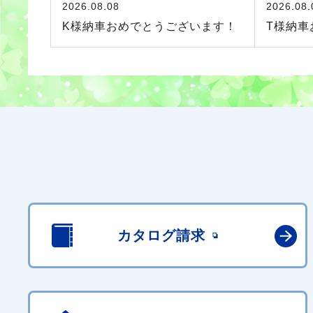
2026.08.08
2026.08.
K様納車おめでとうございます！
T様納車
カタログ請求