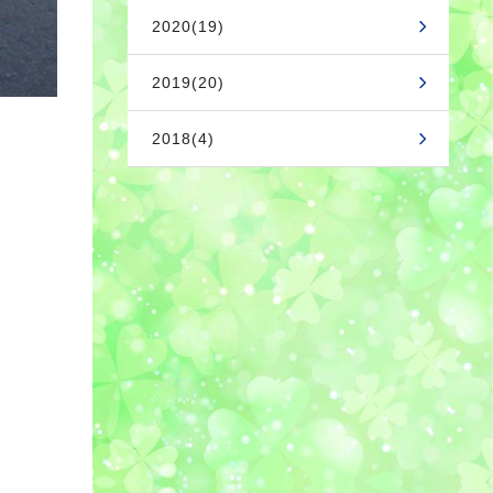
2020(19)
2019(20)
2018(4)