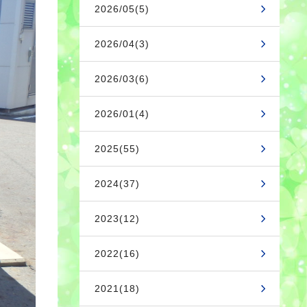
2026/05(5)
2026/04(3)
2026/03(6)
2026/01(4)
2025(55)
2024(37)
2023(12)
2022(16)
2021(18)