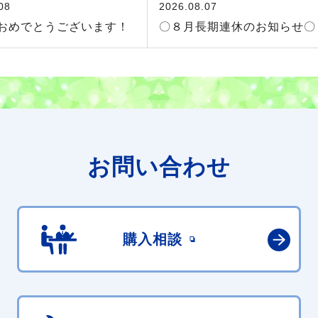
08
2026.08.07
おめでとうございます！
〇８月長期連休のお知らせ〇
お問い合わせ
購入相談