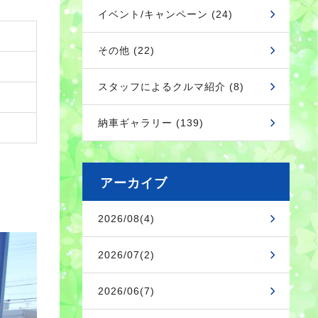
イベント/キャンペーン (24)
その他 (22)
スタッフによるクルマ紹介 (8)
納車ギャラリー (139)
アーカイブ
2026/08(4)
2026/07(2)
2026/06(7)