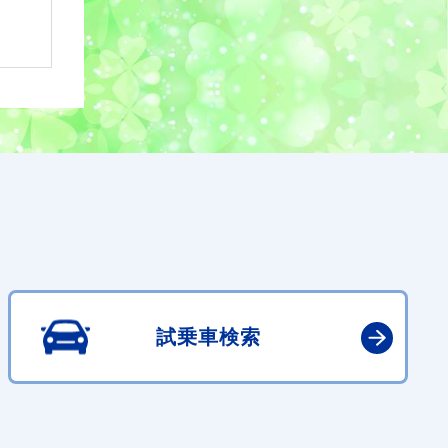
試乗車検索