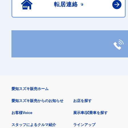
転居連絡
愛知スズキ販売ホーム
愛知スズキ販売からのお知らせ
お店を探す
お客様Voice
展示車/試乗車を探す
スタッフによるクルマ紹介
ラインアップ