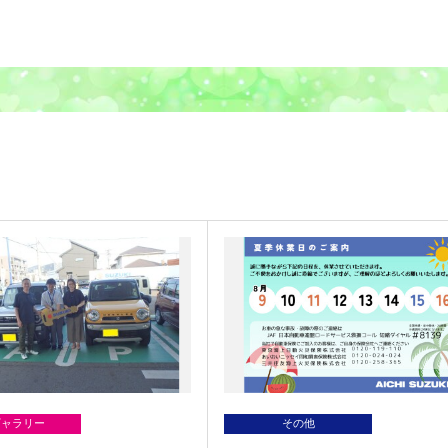
ギャラリー
その他