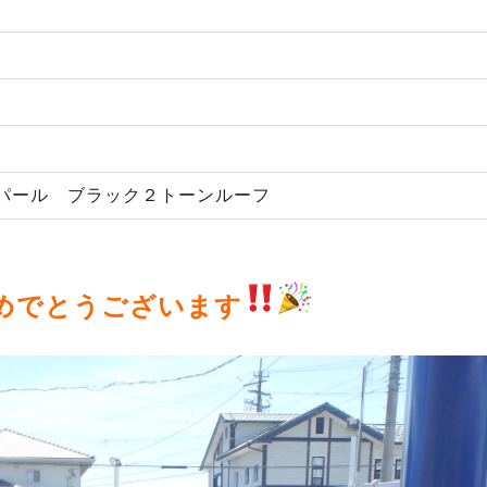
パール ブラック２トーンルーフ
めでとうございます