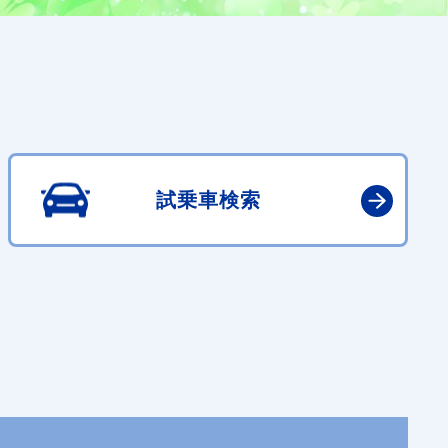
試乗車検索