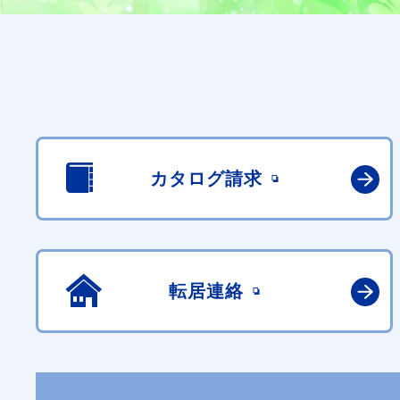
カタログ請求
転居連絡