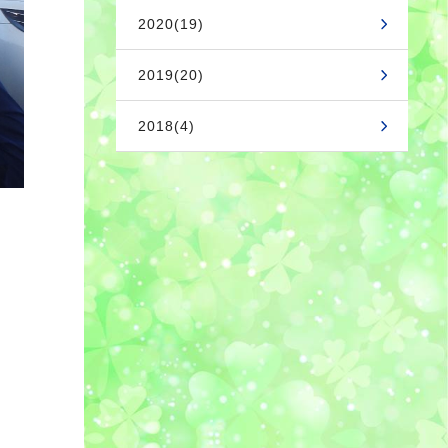
2020(19)
2019(20)
2018(4)