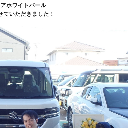
ュアホワイトパール
せていただきました！