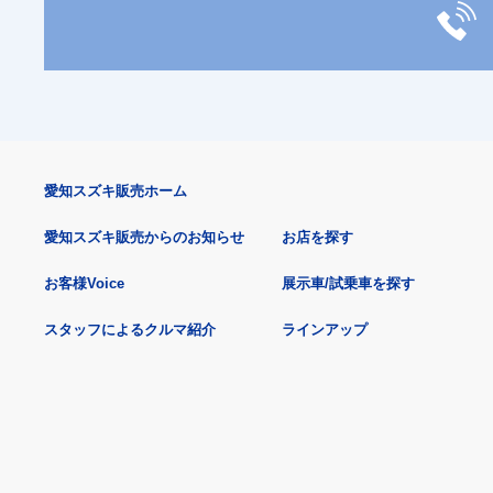
愛知スズキ販売ホーム
愛知スズキ販売からのお知らせ
お店を探す
お客様Voice
展示車/試乗車を探す
スタッフによるクルマ紹介
ラインアップ