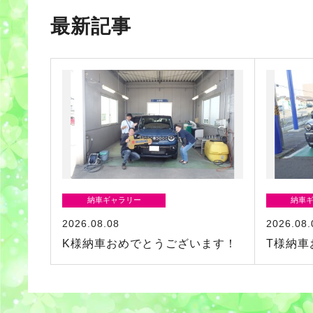
最新記事
納車ギャラリー
納車
2026.08.08
2026.08.
K様納車おめでとうございます！
T様納車