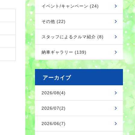
イベント/キャンペーン (24)
その他 (22)
スタッフによるクルマ紹介 (8)
納車ギャラリー (139)
アーカイブ
2026/08(4)
2026/07(2)
2026/06(7)