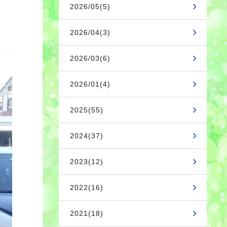
2026/05(5)
2026/04(3)
2026/03(6)
2026/01(4)
2025(55)
2024(37)
2023(12)
2022(16)
2021(18)