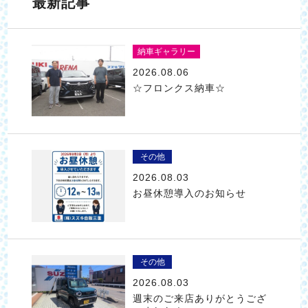
最新記事
納車ギャラリー
2026.08.06
☆フロンクス納車☆
その他
2026.08.03
お昼休憩導入のお知らせ
その他
2026.08.03
週末のご来店ありがとうござ