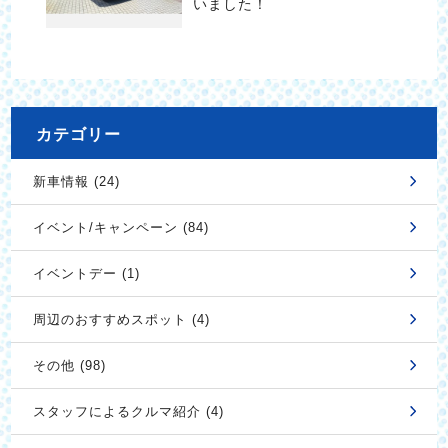
いました！
カテゴリー
新車情報 (24)
イベント/キャンペーン (84)
イベントデー (1)
周辺のおすすめスポット (4)
その他 (98)
スタッフによるクルマ紹介 (4)