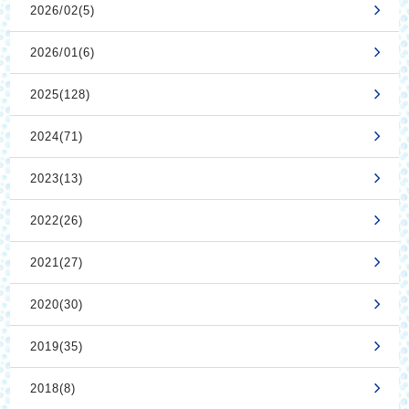
2026/02(5)
2026/01(6)
2025(128)
2024(71)
2023(13)
2022(26)
2021(27)
2020(30)
2019(35)
2018(8)