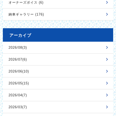
オーナーズボイス (6)
納車ギャラリー (176)
アーカイブ
2026/08(3)
2026/07(6)
2026/06(10)
2026/05(15)
2026/04(7)
2026/03(7)