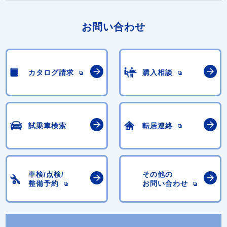
お問い合わせ
カタログ請求
購入相談
試乗車検索
転居連絡
車検/点検/
その他の
整備予約
お問い合わせ