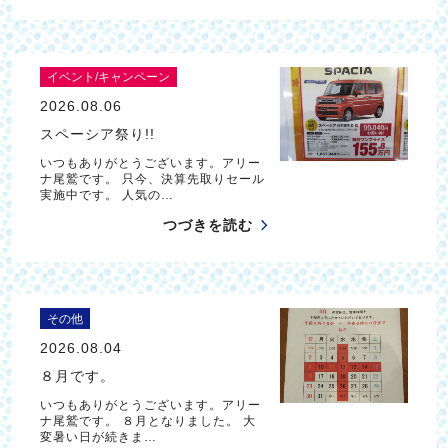
イベント/キャンペーン
2026.08.06
スペーシア祭り!!
いつもありがとうございます。アリー
ナ尾鷲です。 只今、決算先取りセール
実施中です。 人気の…
つづきを読む
その他
2026.08.04
８月です。
いつもありがとうございます。アリー
ナ尾鷲です。 ８月となりました。 大
変暑い日が続きま…