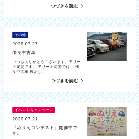
つづきを読む
その他
2026.07.27
優良中古車
いつもありがとうございます。アリー
ナ尾鷲です。 アリーナ尾鷲では、 優
良中古車 展示し…
つづきを読む
イベント/キャンペーン
2026.07.21
『ぬりえコンテスト』開催中で
す。