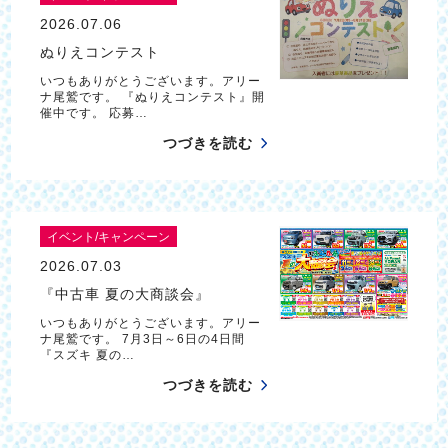
2026.07.06
ぬりえコンテスト
いつもありがとうございます。アリー
ナ尾鷲です。 『ぬりえコンテスト』開
催中です。 応募…
つづきを読む
イベント/キャンペーン
2026.07.03
『中古車 夏の大商談会』
いつもありがとうございます。アリー
ナ尾鷲です。 7月3日～6日の4日間
『スズキ 夏の…
つづきを読む