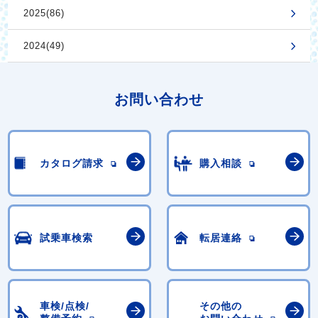
2025(86)
2024(49)
お問い合わせ
カタログ請求
購入相談
試乗車検索
転居連絡
車検/点検/
その他の