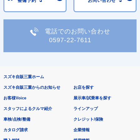
整備予約
お問い合わせ
電話でのお問い合わせ
0597-22-7611
スズキ自販三重ホーム
スズキ自販三重からのお知らせ
お店を探す
お客様Voice
展示車/試乗車を探す
スタッフによるクルマ紹介
ラインアップ
車検/点検/整備
クレジット/保険
カタログ請求
企業情報