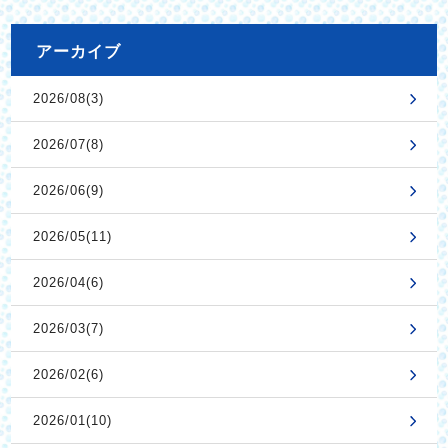
アーカイブ
2026/08(3)
2026/07(8)
2026/06(9)
2026/05(11)
2026/04(6)
2026/03(7)
2026/02(6)
2026/01(10)