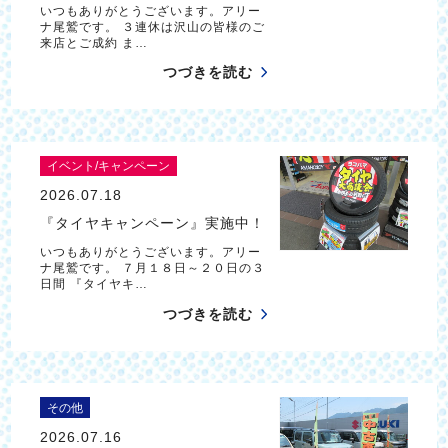
いつもありがとうございます。アリー
ナ尾鷲です。 ３連休は沢山の皆様のご
来店とご成約 ま…
つづきを読む
イベント/キャンペーン
2026.07.18
『タイヤキャンペーン』実施中！
いつもありがとうございます。アリー
ナ尾鷲です。 ７月１８日～２０日の３
日間 『タイヤキ…
つづきを読む
その他
2026.07.16