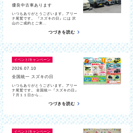
優良中古車あります
いつもありがとうございます。アリー
ナ尾鷲です。 『スズキの日』には 沢
山のご成約とご来…
つづきを読む
イベント/キャンペーン
2026.07.10
全国統一 スズキの日
いつもありがとうございます。アリー
ナ尾鷲です。 全国統一『スズキの日』
７月１１日から…
つづきを読む
イベント/キャンペーン