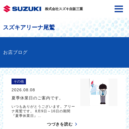
株式会社スズキ自販三重
スズキアリーナ尾鷲
お店ブログ
その他
2026.08.08
夏季休業日のご案内です。
いつもありがとうございます。アリー
ナ尾鷲です。 8月9日～16日の期間
『夏季休業日』…
つづきを読む