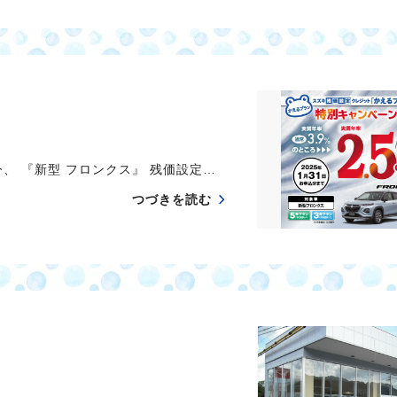
、 『新型 フロンクス』 残価設定…
つづきを読む