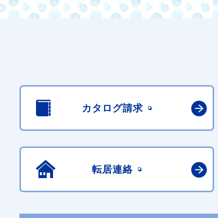
カタログ請求
転居連絡