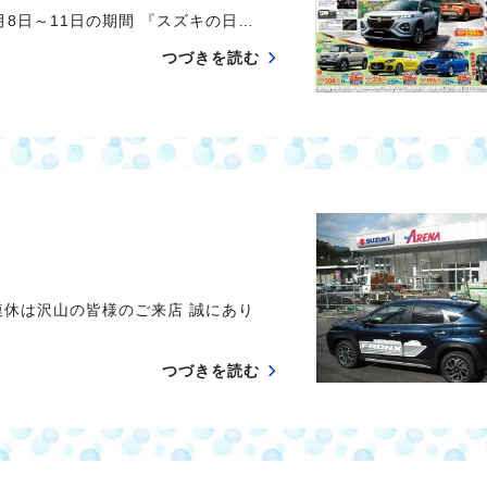
8日～11日の期間 『スズキの日…
つづきを読む
連休は沢山の皆様のご来店 誠にあり
つづきを読む