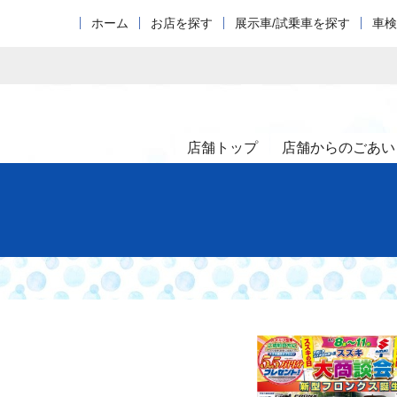
ホーム
お店を探す
展示車/試乗車を探す
車検
店舗トップ
店舗からのごあい