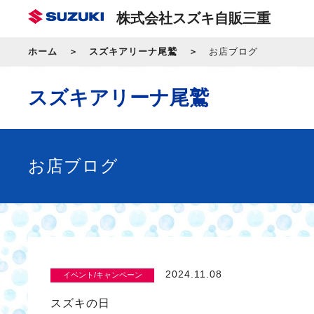
株式会社スズキ自販三重
ホーム
スズキアリーナ尾鷲
お店ブログ
スズキアリーナ尾鷲
お店ブログ
2024.11.08
イベント/キャンペーン
スズキの日