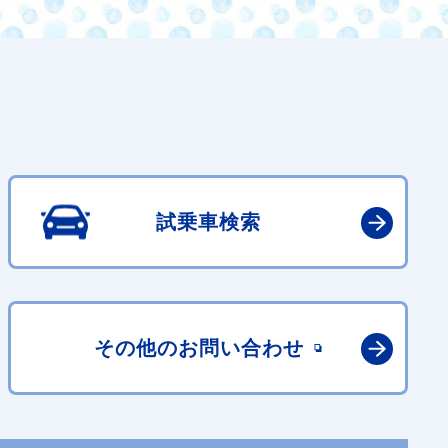
試乗車検索
その他の
お問い合わせ