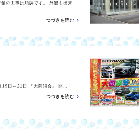
店舗の工事は順調です。 外観も出来
つづきを読む
19日～21日 『大商談会』 開…
つづきを読む