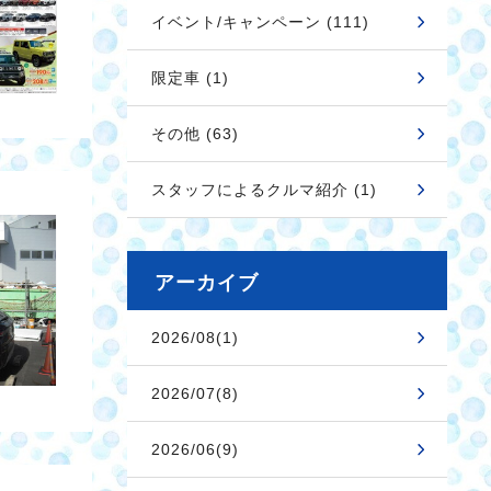
イベント/キャンペーン (111)
限定車 (1)
その他 (63)
スタッフによるクルマ紹介 (1)
アーカイブ
2026/08(1)
2026/07(8)
2026/06(9)