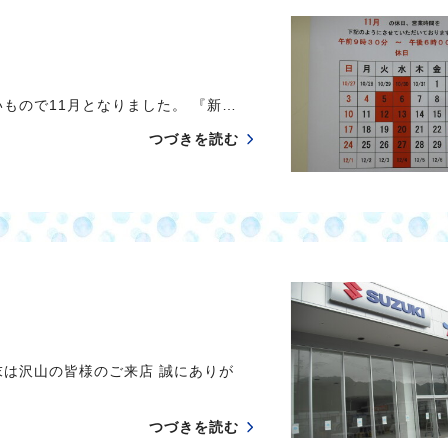
もので11月となりました。 『新…
つづきを読む
末は沢山の皆様のご来店 誠にありが
つづきを読む