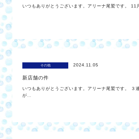
いつもありがとうございます。アリーナ尾鷲です。 11月
2024.11.05
その他
新店舗の件
いつもありがとうございます。アリーナ尾鷲です。 ３
が…