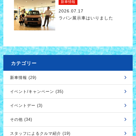
新車情報
2026.07.17
ラパン展示車はいりました
カテゴリー
新車情報 (29)
イベント/キャンペーン (35)
イベントデー (3)
その他 (34)
スタッフによるクルマ紹介 (19)