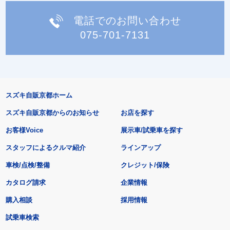
電話でのお問い合わせ
075-701-7131
スズキ自販京都ホーム
スズキ自販京都からのお知らせ
お店を探す
お客様Voice
展示車/試乗車を探す
スタッフによるクルマ紹介
ラインアップ
車検/点検/整備
クレジット/保険
カタログ請求
企業情報
購入相談
採用情報
試乗車検索