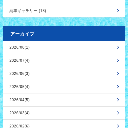
納車ギャラリー (18)
アーカイブ
2026/08(1)
2026/07(4)
2026/06(3)
2026/05(4)
2026/04(5)
2026/03(4)
2026/02(6)