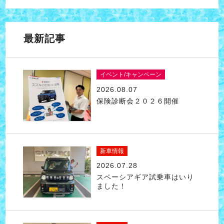
最新記事
イベント/キャンペーン
2026.08.07
保険診断会２０２６開催
新車情報
2026.07.28
スペーシアギア試乗車はいり
ました！