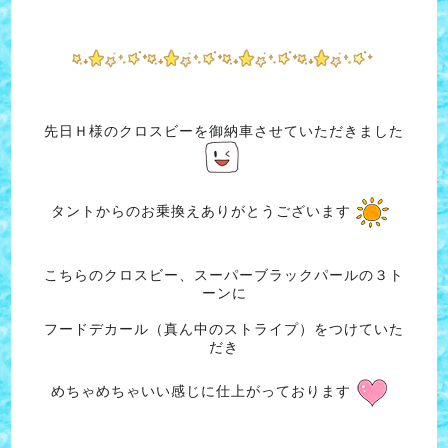
先日Ｈ様のクロスビーを御納車させていただきました
タントからのお乗換えありがとうございます
こちらのクロスビー、スーパーブラックパールの３ト
ーンに
フードデカール（真ん中のストライプ）をつけていた
だき
めちゃめちゃいい感じに仕上がっております