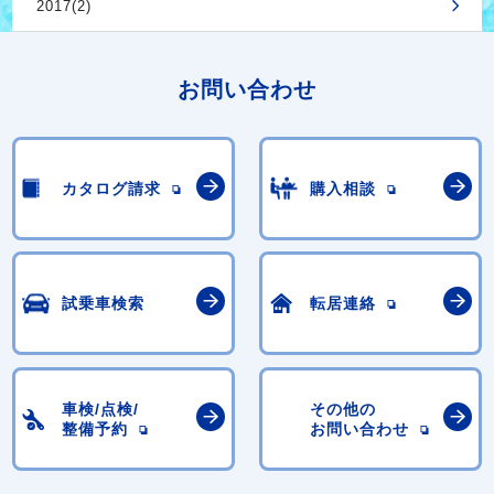
2017(2)
お問い合わせ
カタログ請求
購入相談
試乗車検索
転居連絡
車検/点検/
その他の
整備予約
お問い合わせ