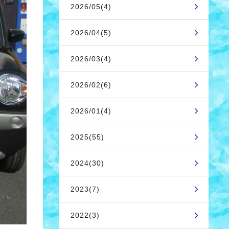
2026/05(4)
2026/04(5)
2026/03(4)
2026/02(6)
2026/01(4)
2025(55)
2024(30)
2023(7)
2022(3)