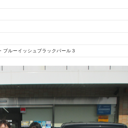
・ブルーイッシュブラックパール３