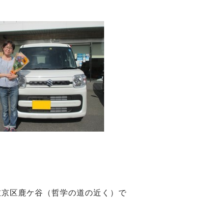
左京区鹿ケ谷（哲学の道の近く）で