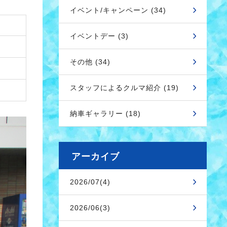
イベント/キャンペーン (34)
イベントデー (3)
その他 (34)
スタッフによるクルマ紹介 (19)
納車ギャラリー (18)
アーカイブ
2026/07(4)
2026/06(3)