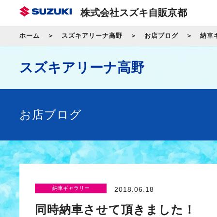
株式会社スズキ自販京都
ホーム
スズキアリーナ高野
お店ブログ
納車
スズキアリーナ高野
お店ブログ
納車ギャラリー
2018.06.18
同時納車させて頂きました！