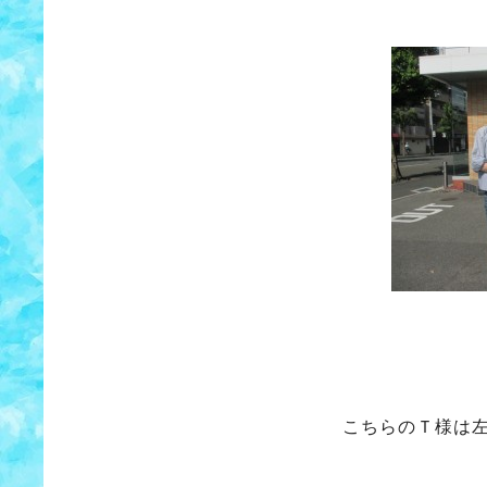
こちらのＴ様は