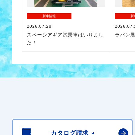
新車情報
新
2026.07.28
2026.07.
スペーシアギア試乗車はいりまし
ラパン
た！
カタログ請求