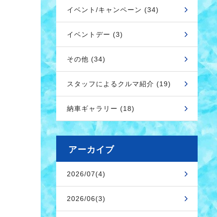
イベント/キャンペーン (34)
イベントデー (3)
その他 (34)
スタッフによるクルマ紹介 (19)
納車ギャラリー (18)
アーカイブ
2026/07(4)
2026/06(3)