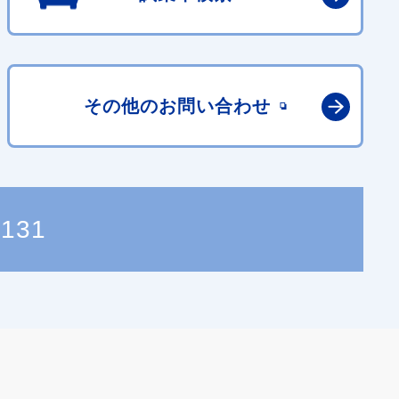
その他の
お問い合わせ
7131