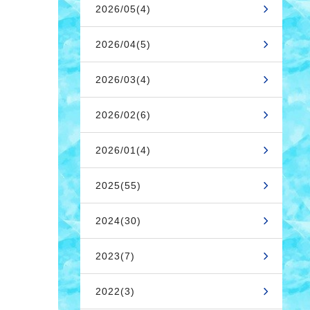
2026/05(4)
2026/04(5)
2026/03(4)
2026/02(6)
2026/01(4)
2025(55)
2024(30)
2023(7)
2022(3)