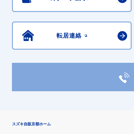
転居連絡
スズキ自販京都ホーム