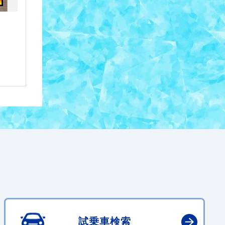
試乗車検索