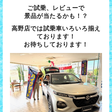
ご試乗、レビューで
景品が当たるかも！？
高野店では試乗車いろいろ揃え
ております！
お待ちしております！