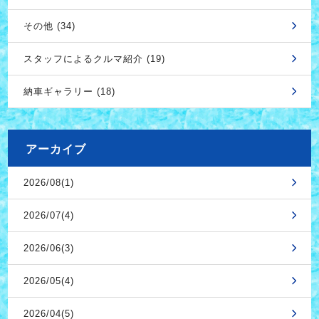
その他 (34)
スタッフによるクルマ紹介 (19)
納車ギャラリー (18)
アーカイブ
2026/08(1)
2026/07(4)
2026/06(3)
2026/05(4)
2026/04(5)