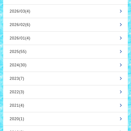
2026/03(4)
2026/02(6)
2026/01(4)
2025(55)
2024(30)
2023(7)
2022(3)
2021(4)
2020(1)