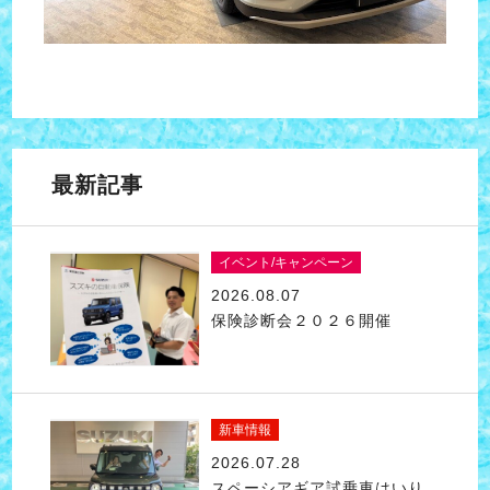
最新記事
イベント/キャンペーン
2026.08.07
保険診断会２０２６開催
新車情報
2026.07.28
スペーシアギア試乗車はいり