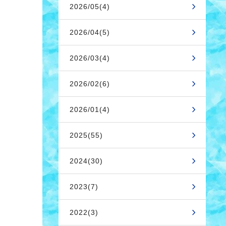
2026/05(4)
2026/04(5)
2026/03(4)
2026/02(6)
2026/01(4)
2025(55)
2024(30)
2023(7)
2022(3)