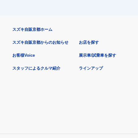
スズキ自販京都ホーム
スズキ自販京都からのお知らせ
お店を探す
お客様Voice
展示車/試乗車を探す
スタッフによるクルマ紹介
ラインアップ