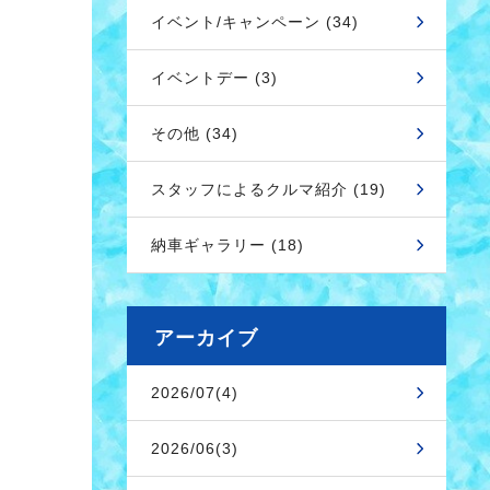
イベント/キャンペーン (34)
イベントデー (3)
その他 (34)
スタッフによるクルマ紹介 (19)
納車ギャラリー (18)
アーカイブ
2026/07(4)
2026/06(3)