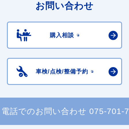
お問い合わせ
購入相談
車検/点検/
整備予約
電話でのお問い合わせ
075-701-