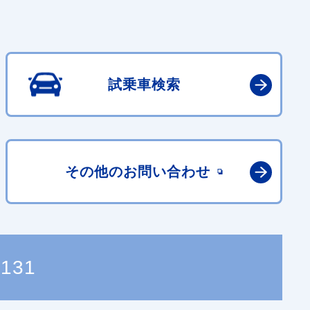
試乗車検索
その他の
お問い合わせ
7131