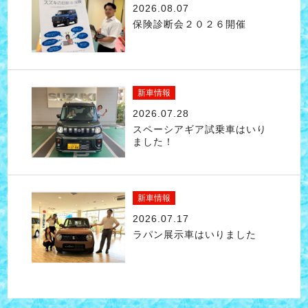
2026.08.07
保険診断会２０２６開催
新車情報
2026.07.28
スペーシアギア試乗車はいり
ました！
新車情報
2026.07.17
ラパン展示車はいりました