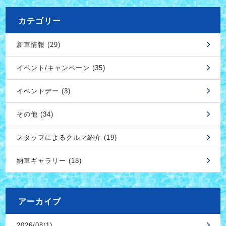
カテゴリー
新車情報 (29)
イベント/キャンペーン (35)
イベントデー (3)
その他 (34)
スタッフによるクルマ紹介 (19)
納車ギャラリー (18)
アーカイブ
2026/08(1)