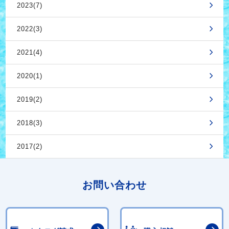
2023(7)
2022(3)
2021(4)
2020(1)
2019(2)
2018(3)
2017(2)
お問い合わせ