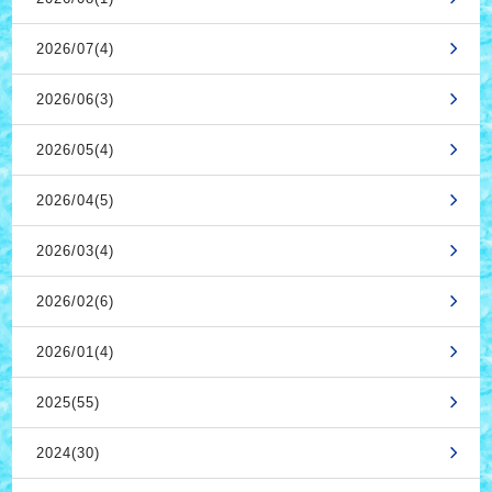
2026/07(4)
2026/06(3)
2026/05(4)
2026/04(5)
2026/03(4)
2026/02(6)
2026/01(4)
2025(55)
2024(30)