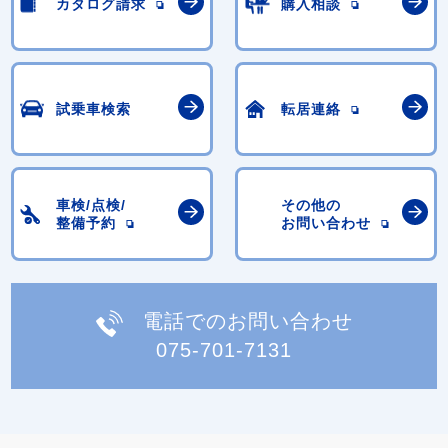
カタログ請求
購入相談
試乗車検索
転居連絡
車検/点検/
その他の
整備予約
お問い合わせ
電話でのお問い合わせ
075-701-7131