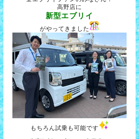
高野店に
新型エブリイ
がやってきました
もちろん試乗も可能です