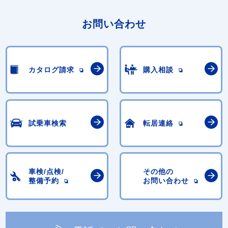
お問い合わせ
カタログ請求
購入相談
試乗車検索
転居連絡
車検/点検/
その他の
整備予約
お問い合わせ