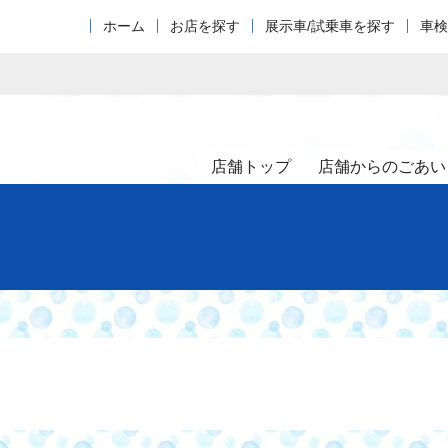
ホーム
お店を探す
展示車/試乗車を探す
車検
店舗トップ
店舗からのごあい