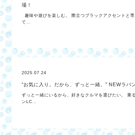
場！
趣味や遊びを楽しむ。 際立つブラックアクセントと専
て…
2025.07.24
“お気に入り。だから、ずっと一緒。” NEWラパ
ずっと一緒にいるから、好きなクルマを選びたい。 乗
ンLC…