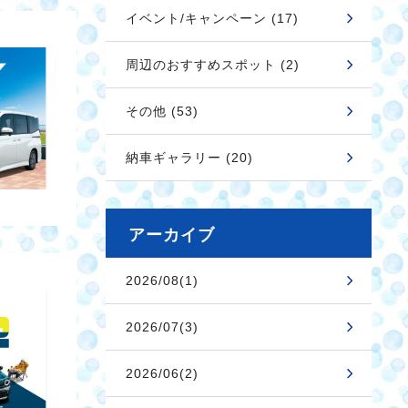
イベント/キャンペーン (17)
周辺のおすすめスポット (2)
その他 (53)
納車ギャラリー (20)
アーカイブ
2026/08(1)
2026/07(3)
2026/06(2)