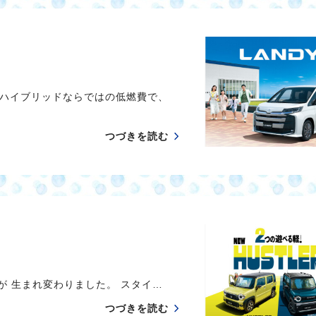
ハイブリッドならではの低燃費で、
つづきを読む
が 生まれ変わりました。 スタイ…
つづきを読む