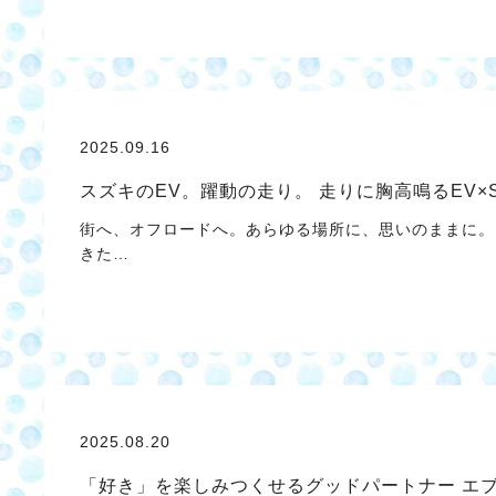
2025.09.16
スズキのEV。躍動の走り。 走りに胸高鳴るEV×S
街へ、オフロードへ。あらゆる場所に、思いのままに。 
きた…
2025.08.20
「好き」を楽しみつくせるグッドパートナー エブ