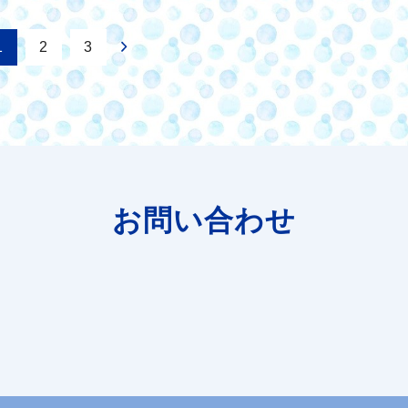
1
2
3
お問い合わせ