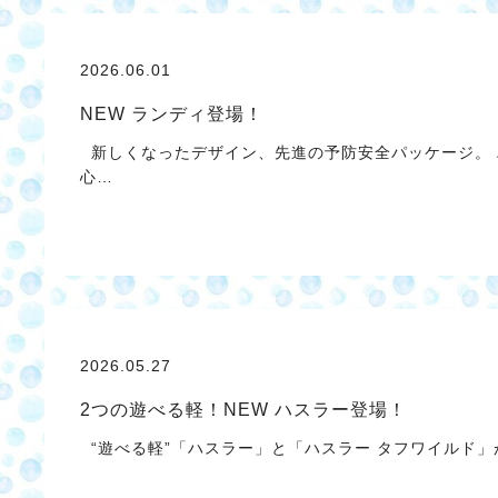
2026.06.01
NEW ランディ登場！
新しくなったデザイン、先進の予防安全パッケージ。 
心…
2026.05.27
2つの遊べる軽！NEW ハスラー登場！
“遊べる軽”「ハスラー」と「ハスラー タフワイルド」