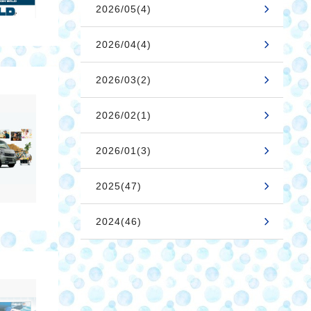
2026/05(4)
2026/04(4)
2026/03(2)
2026/02(1)
2026/01(3)
2025(47)
2024(46)