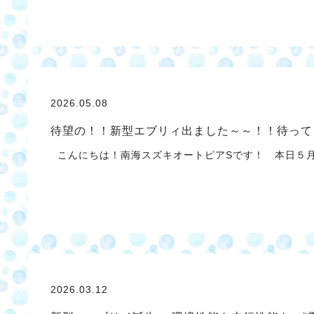
2026.05.08
待望の！！新型エブリィ出ました～～！！待って
こんにちは！南海スズキオートピアSです！ 本日５月
2026.03.12