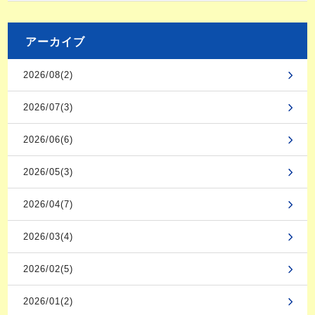
アーカイブ
2026/08(2)
2026/07(3)
2026/06(6)
2026/05(3)
2026/04(7)
2026/03(4)
2026/02(5)
2026/01(2)