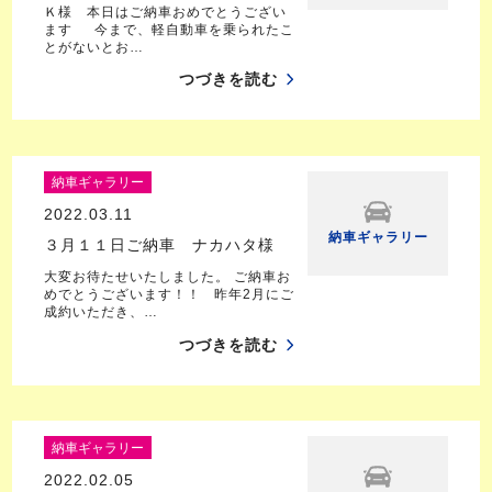
Ｋ様 本日はご納車おめでとうござい
ます 今まで、軽自動車を乗られたこ
とがないとお…
つづきを読む
納車ギャラリー
2022.03.11
納車ギャラリー
３月１１日ご納車 ナカハタ様
大変お待たせいたしました。 ご納車お
めでとうございます！！ 昨年2月にご
成約いただき、…
つづきを読む
納車ギャラリー
2022.02.05