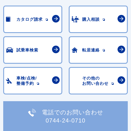
カタログ請求
購入相談
試乗車検索
転居連絡
車検/点検/
その他の
整備予約
お問い合わせ
電話でのお問い合わせ
0744-24-0710