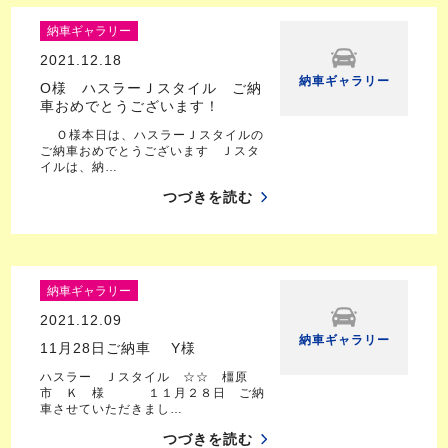
納車ギャラリー
2021.12.18
納車ギャラリー
O様 ハスラーＪスタイル ご納
車おめでとうございます！
Ｏ様本日は、ハスラーＪスタイルの
ご納車おめでとうございます Ｊスタ
イルは、納…
つづきを読む
納車ギャラリー
2021.12.09
納車ギャラリー
11月28日ご納車 Y様
ハスラー Ｊスタイル ☆☆ 橿原
市 Ｋ 様 １１月２８日 ご納
車させていただきまし…
つづきを読む