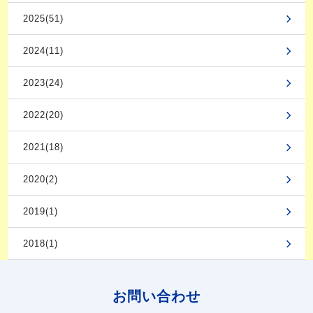
2025(51)
2024(11)
2023(24)
2022(20)
2021(18)
2020(2)
2019(1)
2018(1)
お問い合わせ