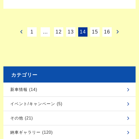
1
…
12
13
14
15
16
カテゴリー
新車情報 (14)
イベント/キャンペーン (5)
その他 (21)
納車ギャラリー (120)