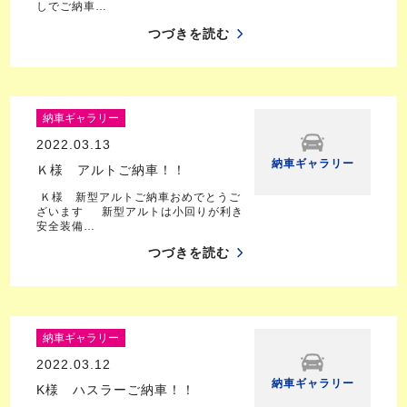
しでご納車…
つづきを読む
納車ギャラリー
2022.03.13
納車ギャラリー
Ｋ様 アルトご納車！！
Ｋ様 新型アルトご納車おめでとうご
ざいます 新型アルトは小回りが利き
安全装備…
つづきを読む
納車ギャラリー
2022.03.12
納車ギャラリー
K様 ハスラーご納車！！