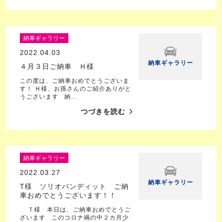
納車ギャラリー
2022.04.03
納車ギャラリー
４月３日ご納車 Ｈ様
この度は、ご納車おめでとうございま
す！ Ｈ様、お孫さんのご紹介ありがと
うございます 納…
つづきを読む
納車ギャラリー
2022.03.27
納車ギャラリー
T様 ソリオバンディット ご納
車おめでとうございます！！
Ｔ様 本日は、ご納車おめでとうご
ざいます このコロナ禍の中２カ月少