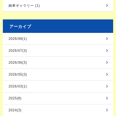
納車ギャラリー (1)
アーカイブ
2026/08(1)
2026/07(3)
2026/06(3)
2026/05(3)
2026/03(1)
2025(8)
2024(3)