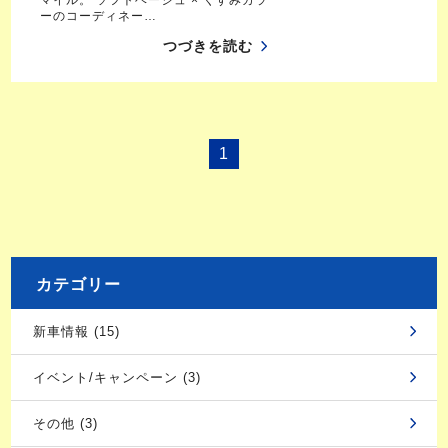
ーのコーディネー…
つづきを読む
1
カテゴリー
新車情報 (15)
イベント/キャンペーン (3)
その他 (3)