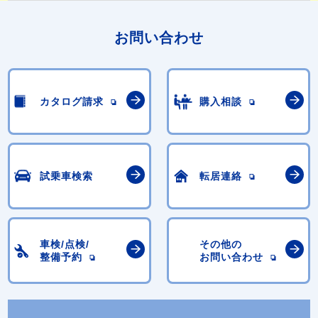
お問い合わせ
カタログ請求
購入相談
試乗車検索
転居連絡
車検/点検/
その他の
整備予約
お問い合わせ