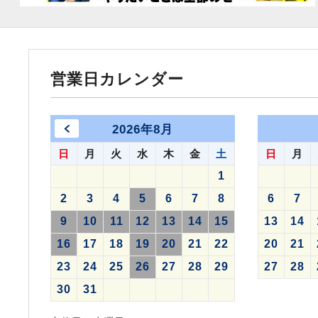
営業日カレンダー
2026年8月
日
月
火
水
木
金
土
日
月
1
2
3
4
5
6
7
8
6
7
9
10
11
12
13
14
15
13
14
16
17
18
19
20
21
22
20
21
23
24
25
26
27
28
29
27
28
30
31