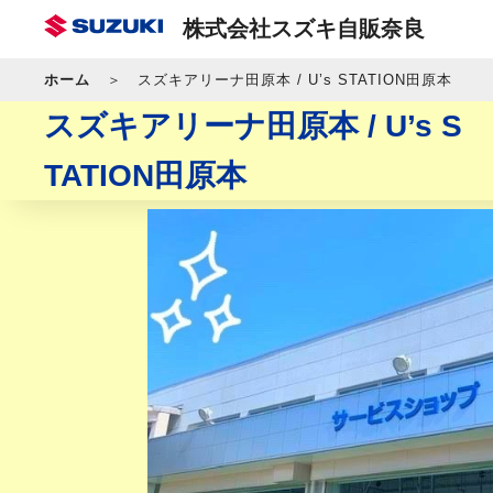
株式会社スズキ自販奈良
ホーム
スズキアリーナ田原本 / U’s STATION田原本
スズキアリーナ田原本 / U’s S
TATION田原本