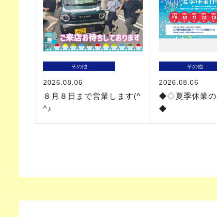
その他
その他
2026.08.06
2026.08.06
８月８日まで営業します(^
◆◇夏季休業の
^♪
◆