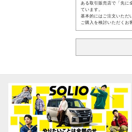
ある取引販売店で「先に
ています。
基本的にはご注文いただ
ご購入を検討いただくお