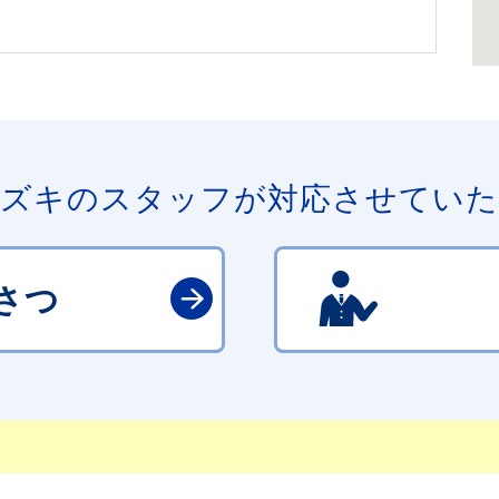
ズキのスタッフが対応させてい
さつ