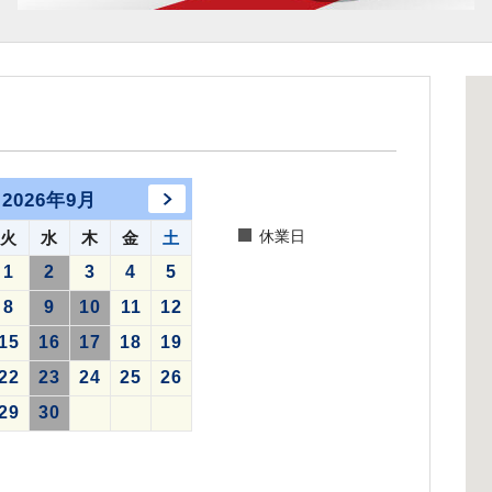
2026年9月
休業日
火
水
木
金
土
1
2
3
4
5
8
9
10
11
12
15
16
17
18
19
22
23
24
25
26
29
30