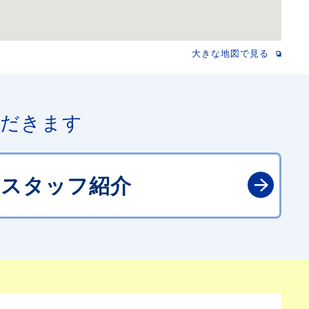
大きな地図で見る
ただきます
スタッフ紹介