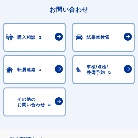
お問い合わせ
購入相談
試乗車検索
車検/点検/
転居連絡
整備予約
その他の
お問い合わせ