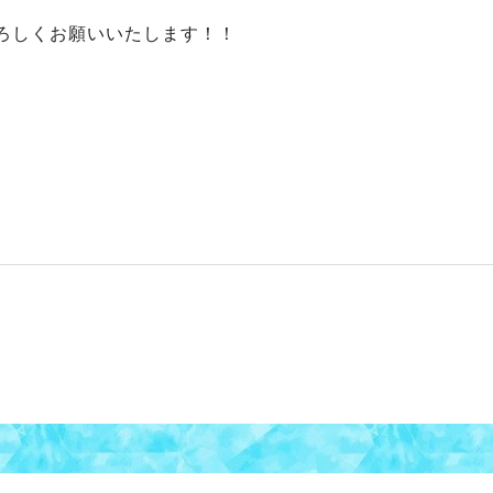
ろしくお願いいたします！！