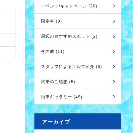
イベント/キャンペーン (20)
限定車 (9)
周辺のおすすめスポット (2)
その他 (11)
スタッフによるクルマ紹介 (6)
試乗のご感想 (5)
納車ギャラリー (49)
アーカイブ