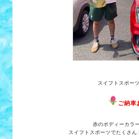
スイフトスポー
ご納車
赤のボディーカラ
スイフトスポーツでたくさん