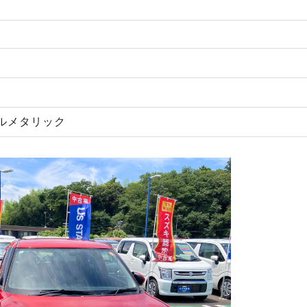
ルメタリック