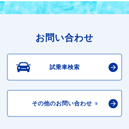
お問い合わせ
試乗車検索
その他の
お問い合わせ