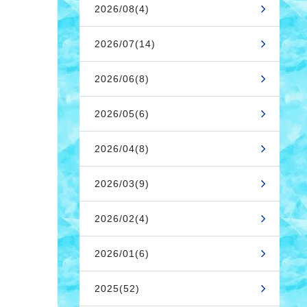
2026/08(4)
2026/07(14)
2026/06(8)
2026/05(6)
2026/04(8)
2026/03(9)
2026/02(4)
2026/01(6)
2025(52)