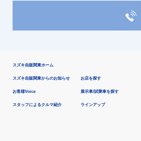
スズキ自販関東ホーム
スズキ自販関東からのお知らせ
お店を探す
お客様Voice
展示車/試乗車を探す
スタッフによるクルマ紹介
ラインアップ