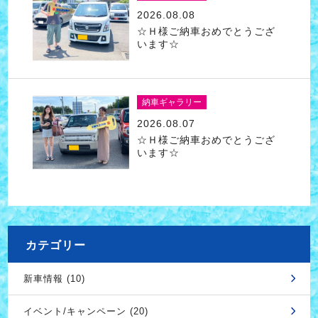
2026.08.08
☆Ｈ様ご納車おめでとうござ
います☆
納車ギャラリー
2026.08.07
☆Ｈ様ご納車おめでとうござ
います☆
カテゴリー
新車情報 (10)
イベント/キャンペーン (20)