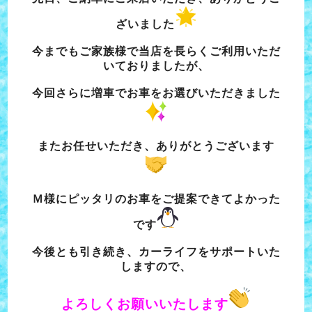
ざいました
今までもご家族様で当店を長らくご利用いただ
いておりましたが、
今回さらに増車でお車をお選びいただきました
またお任せいただき、ありがとうございます
Ｍ様にピッタリのお車をご提案できてよかった
です
今後とも引き続き、カーライフをサポートいた
しますので、
よろしくお願いいたします