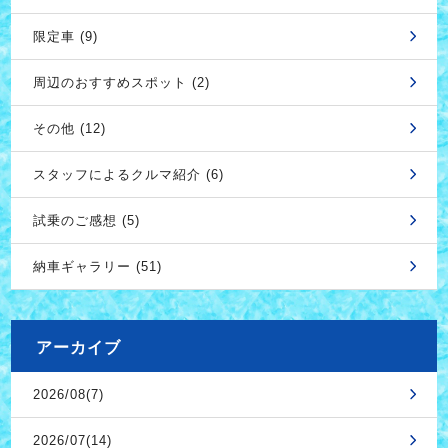
限定車 (9)
周辺のおすすめスポット (2)
その他 (12)
スタッフによるクルマ紹介 (6)
試乗のご感想 (5)
納車ギャラリー (51)
アーカイブ
2026/08(7)
2026/07(14)