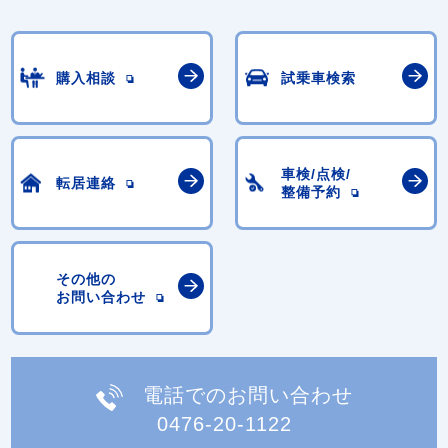
購入相談
試乗車検索
車検/点検/
転居連絡
整備予約
その他の
お問い合わせ
電話でのお問い合わせ
0476-20-1122