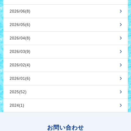
2026/06(8)
2026/05(6)
2026/04(8)
2026/03(9)
2026/02(4)
2026/01(6)
2025(52)
2024(1)
お問い合わせ