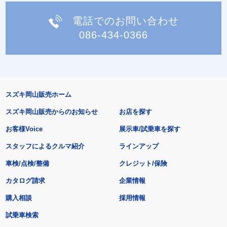
電話でのお問い合わせ
086-434-0366
スズキ岡山販売ホーム
スズキ岡山販売からのお知らせ
お店を探す
お客様Voice
展示車/試乗車を探す
スタッフによるクルマ紹介
ラインアップ
車検/点検/整備
クレジット/保険
カタログ請求
企業情報
購入相談
採用情報
試乗車検索