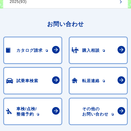
2025(93)
お問い合わせ
カタログ請求
購入相談
試乗車検索
転居連絡
車検/点検/
その他の
整備予約
お問い合わせ