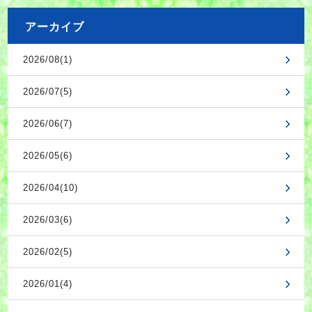
アーカイブ
2026/08(1)
2026/07(5)
2026/06(7)
2026/05(6)
2026/04(10)
2026/03(6)
2026/02(5)
2026/01(4)