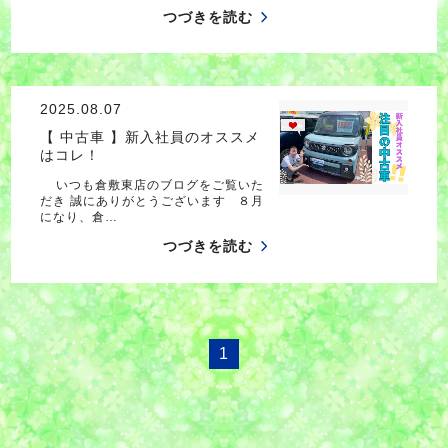
つづきを読む
2025.08.07
【 中古車 】新入社員のオススメ
はコレ！
いつも倉敷東店のブログをご覧いた
だき 誠にありがとうございます ８月
になり、倉…
つづきを読む
1