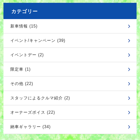
カテゴリー
新車情報 (15)
イベント/キャンペーン (39)
イベントデー (2)
限定車 (1)
その他 (22)
スタッフによるクルマ紹介 (2)
オーナーズボイス (22)
納車ギャラリー (34)