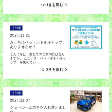
つづきを読む
その他
2024.11.21
おうちにペットボトルキャップ、
ありませんか？
こんにちは 重ねてのご案内にはなり
ますが、 ただいま ペットボトルキャ
ップ を集めてい…
つづきを読む
その他
2024.11.07
ショールームの車を入れ替えまし
た