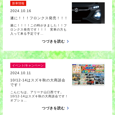
新車情報
2024.10.16
遂に！！！フロンクス発売！！！
遂に！！！！この時がきました！！フ
ロンクス発売です！！！ 実車の方も
入って来る予定です…
つづきを読む
イベント/キャンペーン
2024.10.11
10/12-14はスズキ秋の大商談会
です！
こんにちは、アリーナ山口西です。
10/12-14はスズキ秋の大商談会です！
オプショ…
つづきを読む