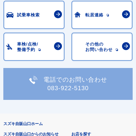
試乗車検索
転居連絡
車検/点検/
その他の
整備予約
お問い合わせ
電話でのお問い合わせ
083-922-5130
スズキ自販山口ホーム
スズキ自販山口からのお知らせ
お店を探す