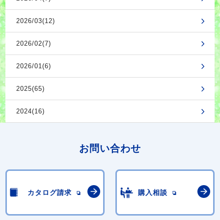
2026/03(12)
2026/02(7)
2026/01(6)
2025(65)
2024(16)
お問い合わせ
カタログ請求
購入相談