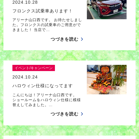
2024.10.28
フロンクス試乗車あります！
アリーナ山口西です。 お待たせしまし
た。フロンクスの試乗車のご用意がで
きました！ 当店で…
つづきを読む
イベント/キャンペーン
2024.10.24
ハロウィン仕様になってます
こんにちは！アリーナ山口西です。
ショールームをハロウィン仕様に模様
替えしてみました。…
つづきを読む