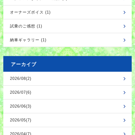
オーナーズボイス (1)
試乗のご感想 (1)
納車ギャラリー (1)
アーカイブ
2026/08(2)
2026/07(6)
2026/06(3)
2026/05(7)
2026/04(7)