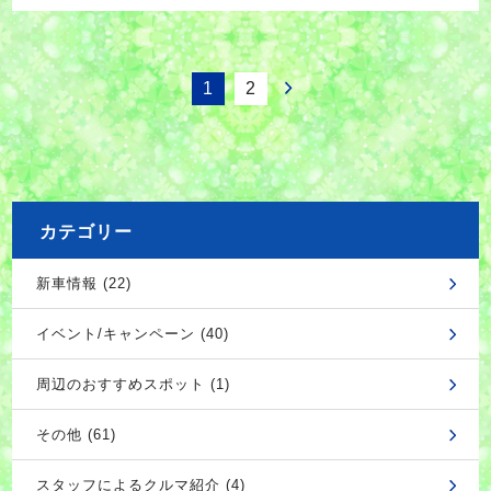
1
2
カテゴリー
新車情報 (22)
イベント/キャンペーン (40)
周辺のおすすめスポット (1)
その他 (61)
スタッフによるクルマ紹介 (4)