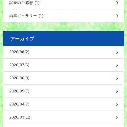
試乗のご感想 (1)
納車ギャラリー (1)
アーカイブ
2026/08(2)
2026/07(6)
2026/06(3)
2026/05(7)
2026/04(7)
2026/03(12)