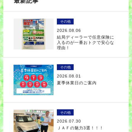
最新記事
その他
2026.08.06
結局ディーラーで任意保険に
入るのが一番おトクで安心な
理由！
その他
2026.08.01
夏季休業日のご案内
その他
2026.07.30
ＪＡＦの魅力3選！！！