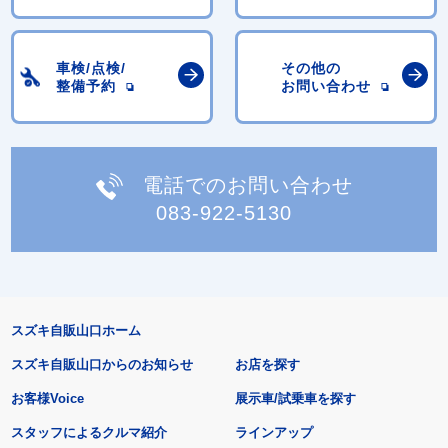
車検/点検/
その他の
整備予約
お問い合わせ
電話でのお問い合わせ
083-922-5130
スズキ自販山口ホーム
スズキ自販山口からのお知らせ
お店を探す
お客様Voice
展示車/試乗車を探す
スタッフによるクルマ紹介
ラインアップ