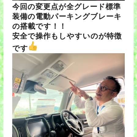
今回の変更点が全グレード標準
装備の電動パーキングブレーキ
の搭載です！！
安全で操作もしやすいのが特徴
です