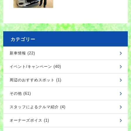
カテゴリー
新車情報 (22)
イベント/キャンペーン (40)
周辺のおすすめスポット (1)
その他 (61)
スタッフによるクルマ紹介 (4)
オーナーズボイス (1)