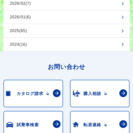
2026/02(7)
2026/01(6)
2025(65)
2024(16)
お問い合わせ
カタログ請求
購入相談
試乗車検索
転居連絡