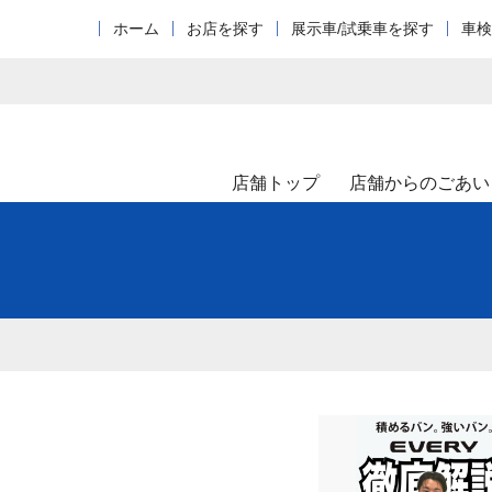
ホーム
お店を探す
展示車/試乗車を探す
車検
店舗トップ
店舗からのごあい