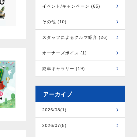
イベント/キャンペーン (65)
その他 (10)
スタッフによるクルマ紹介 (26)
オーナーズボイス (1)
納車ギャラリー (19)
アーカイブ
2026/08(1)
2026/07(5)