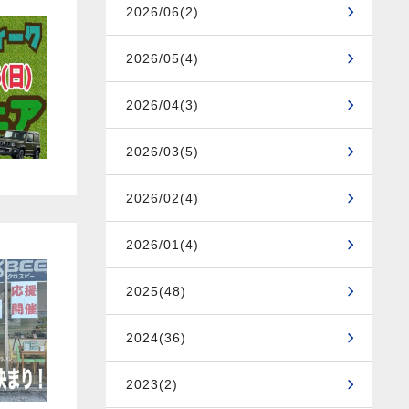
2026/06(2)
2026/05(4)
2026/04(3)
2026/03(5)
2026/02(4)
2026/01(4)
2025(48)
2024(36)
2023(2)