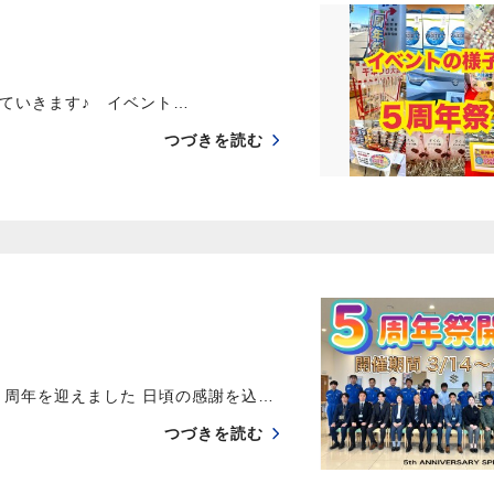
いきます♪ イベント…
つづきを読む
５周年を迎えました 日頃の感謝を込…
つづきを読む