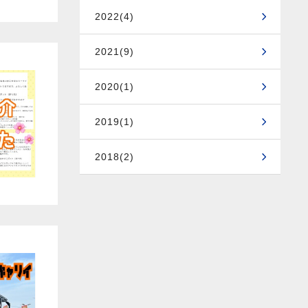
2022(4)
2021(9)
2020(1)
2019(1)
2018(2)