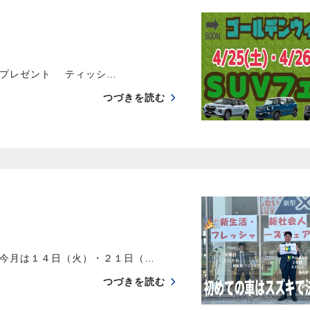
プレゼント ティッシ…
つづきを読む
今月は１４日（火）・２１日（…
つづきを読む