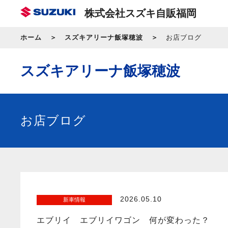
株式会社スズキ自販福岡
ホーム
スズキアリーナ飯塚穂波
お店ブログ
スズキアリーナ飯塚穂波
お店ブログ
2026.05.10
新車情報
エブリイ エブリイワゴン 何が変わった？