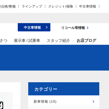
/点検/整備
ラインアップ
クレジット/保険
中古車情報
中古車情報
リコール等情報
さつ
展示車 / 試乗車
スタッフ紹介
お店ブログ
カテゴリー
新車情報 (10)