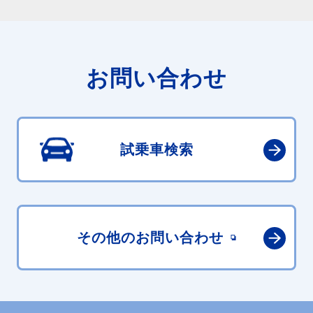
お問い合わせ
試乗車検索
その他の
お問い合わせ