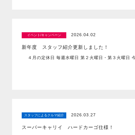
2026.04.02
イベント/キャンペーン
新年度 スタッフ紹介更新しました！
４月の定休日 毎週水曜日 第２火曜日・第３火曜日 
2026.03.27
スタッフによるクルマ紹介
スーパーキャリイ ハードカーゴ仕様！