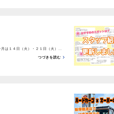
今月は１４日（火）・２１日（火）…
つづきを読む