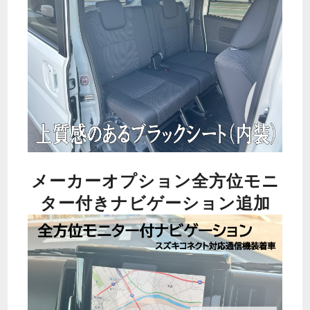
メーカーオプション全方位モニ
ター付きナビゲーション追加