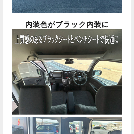
内装色がブラック内装に