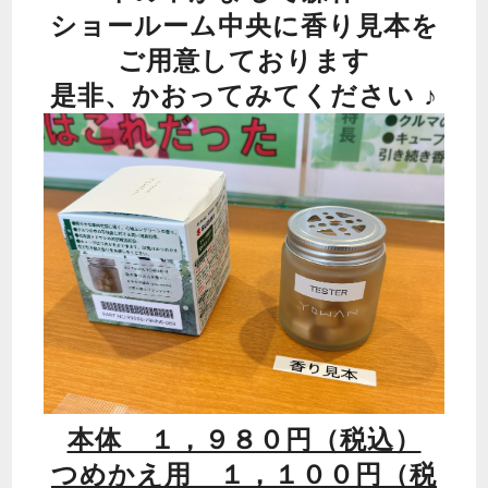
ショールーム中央に香り見本を
ご用意しております
是非、かおってみてください ♪
本体 １，９８０円（税込）
つめかえ用 １，１００円（税