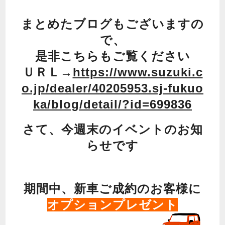
まとめたブログもございますの
で、
是非こちらもご覧ください
ＵＲＬ→
https://www.suzuki.c
o.jp/dealer/40205953.sj-fukuo
ka/blog/detail/?id=699836
さて、今週末のイベントのお知
らせです
期間中、新車ご成約のお客様に
オプションプレゼント