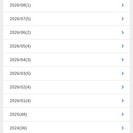
2026/08(1)
2026/07(5)
2026/06(2)
2026/05(4)
2026/04(3)
2026/03(5)
2026/02(4)
2026/01(4)
2025(48)
2024(36)