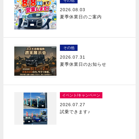
その他
2026.08.03
夏季休業日のご案内
その他
2026.07.31
夏季休業日のお知らせ
イベント/キャンペーン
2026.07.27
試乗できます♪