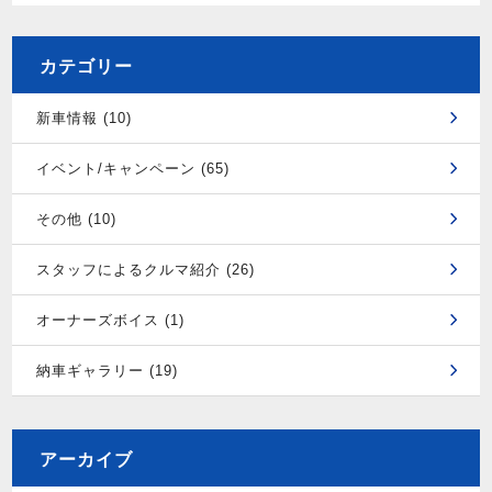
カテゴリー
新車情報 (10)
イベント/キャンペーン (65)
その他 (10)
スタッフによるクルマ紹介 (26)
オーナーズボイス (1)
納車ギャラリー (19)
アーカイブ