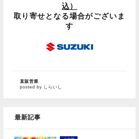
込）
取り寄せとなる場合がございま
す
直販営業
posted by しらいし
最新記事