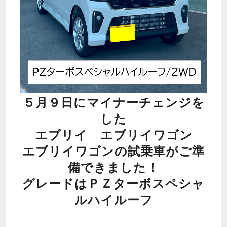
５月９日にマイナーチェンジを
した
エブリイ エブリイワゴン
エブリイワゴンの試乗車がご準
備できました！
グレードはＰＺターボスペシャ
ルハイルーフ