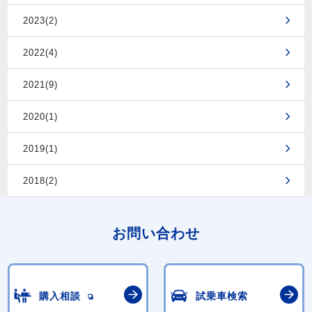
2023(2)
2022(4)
2021(9)
2020(1)
2019(1)
2018(2)
お問い合わせ
購入相談
試乗車検索