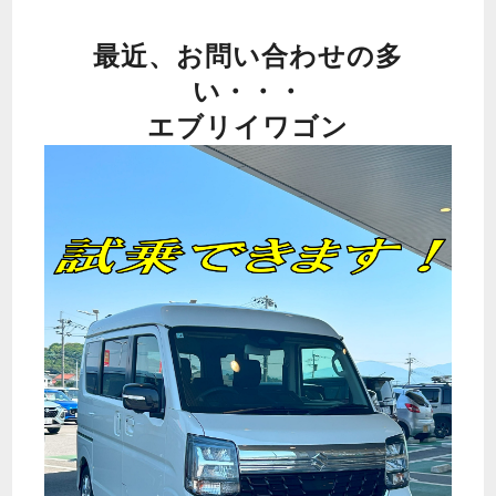
最近、お問い合わせの多
い・・・
エブリイワゴン