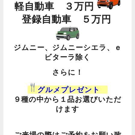
軽自動車 ３万円
登録自動車 ５万円
ジムニー、ジムニーシエラ、ｅ
ビターラ除く
さらに！
グルメプレゼント
９種の中から１品お選びいただ
けます
ご来場の際はご予約をお願い致