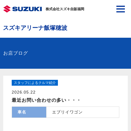
株式会社スズキ自販福岡
スズキアリーナ飯塚穂波
お店ブログ
スタッフによるクルマ紹介
2026.05.22
最近お問い合わせの多い・・・
車名
エブリイワゴン