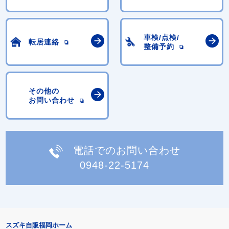
車検/点検/
転居連絡
整備予約
その他の
お問い合わせ
電話でのお問い合わせ
0948-22-5174
スズキ自販福岡ホーム