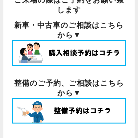
します
新車・中古車のご相談はこちら
から▼
整備のご予約、ご相談はこちら
から▼