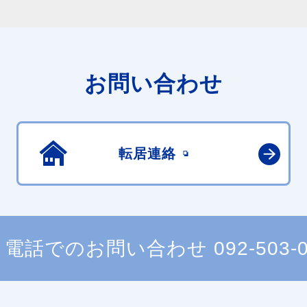
お問い合わせ
転居連絡
電話でのお問い合わせ
092-503-