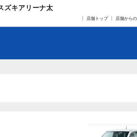
スズキアリーナ太
店舗トップ
店舗からの