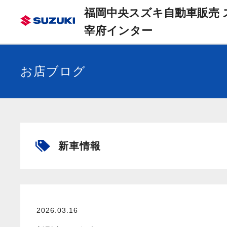
福岡中央スズキ自動車販売 
宰府インター
お店ブログ
新車情報
2026.03.16