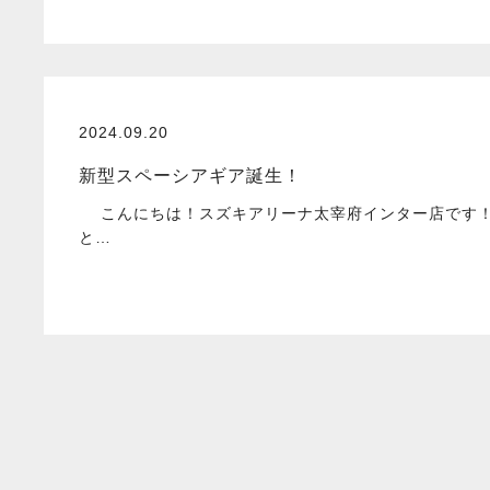
2024.09.20
新型スペーシアギア誕生！
こんにちは！スズキアリーナ太宰府インター店です！
と…