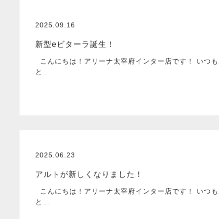
2025.09.16
新型eビターラ誕生！
こんにちは！アリーナ太宰府インター店です！ いつも
と…
2025.06.23
アルトが新しくなりました！
こんにちは！アリーナ太宰府インター店です！ いつも
と…