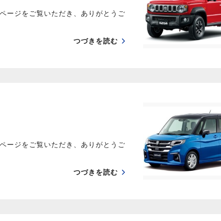
ページをご覧いただき、ありがとうご
つづきを読む
ページをご覧いただき、ありがとうご
つづきを読む