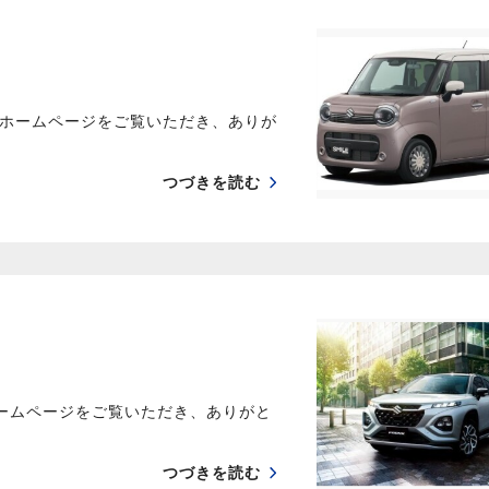
ホームページをご覧いただき、ありが
つづきを読む
ームページをご覧いただき、ありがと
つづきを読む