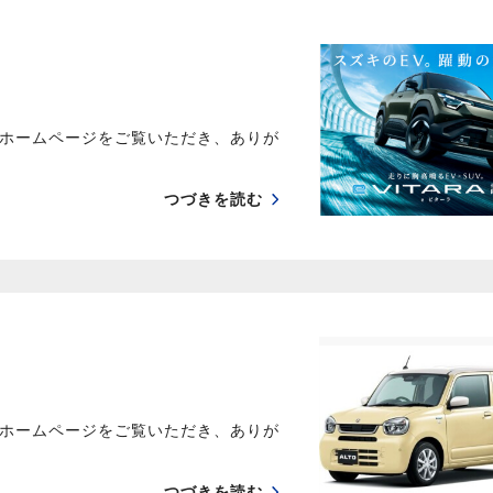
ホームページをご覧いただき、ありが
つづきを読む
ホームページをご覧いただき、ありが
つづきを読む