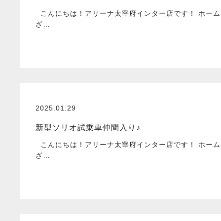
こんにちは！アリーナ太宰府インター店です！ ホーム
ざ…
2025.01.29
新型ソリオ試乗車仲間入り♪
こんにちは！アリーナ太宰府インター店です！ ホーム
ざ…