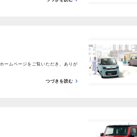
ホームページをご覧いただき、ありが
つづきを読む