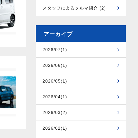
スタッフによるクルマ紹介 (2)
アーカイブ
2026/07(1)
2026/06(1)
2026/05(1)
2026/04(1)
2026/03(2)
2026/02(1)