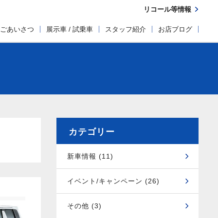
リコール等情報
ごあいさつ
展示車 / 試乗車
スタッフ紹介
お店ブログ
カテゴリー
新車情報 (11)
イベント/キャンペーン (26)
その他 (3)