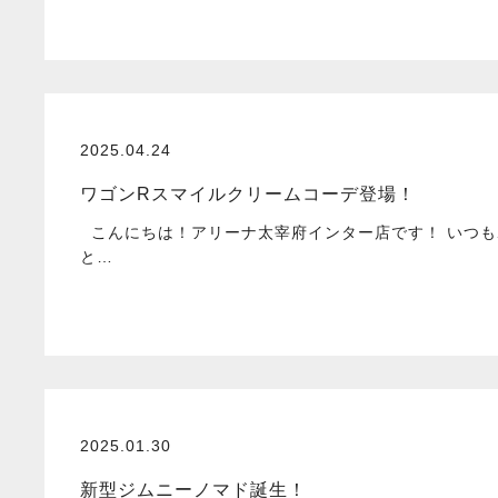
2025.04.24
ワゴンRスマイルクリームコーデ登場！
こんにちは！アリーナ太宰府インター店です！ いつも
と…
2025.01.30
新型ジムニーノマド誕生！