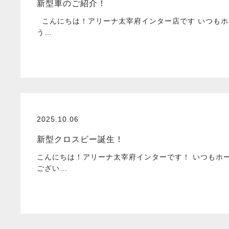
新型車のご紹介！
こんにちは！アリーナ太宰府インター店です いつもホ
う…
2025.10.06
新型クロスビー誕生！
こんにちは！アリーナ太宰府インターです！ いつもホ
ござい…