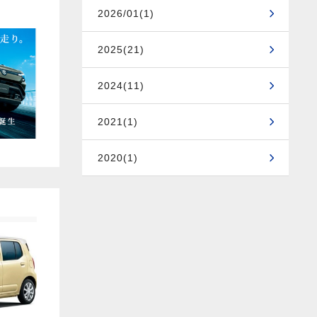
2026/01(1)
2025(21)
2024(11)
2021(1)
2020(1)