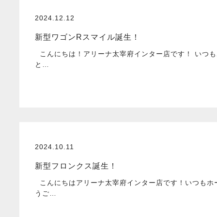
2024.12.12
新型ワゴンRスマイル誕生！
こんにちは！アリーナ太宰府インター店です！ いつも
と…
2024.10.11
新型フロンクス誕生！
こんにちはアリーナ太宰府インター店です！いつもホ
うご…