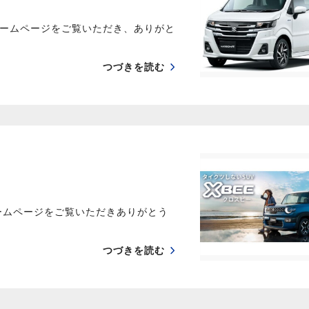
ームページをご覧いただき、ありがと
つづきを読む
ームページをご覧いただきありがとう
つづきを読む