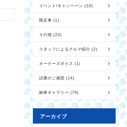
イベント/キャンペーン (10)
限定車 (1)
その他 (23)
スタッフによるクルマ紹介 (2)
オーナーズボイス (1)
試乗のご感想 (14)
納車ギャラリー (79)
アーカイブ