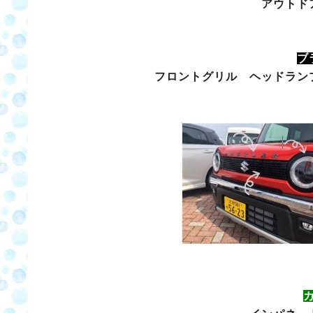
アウトド
ブ
フロントグリル ヘッドラン