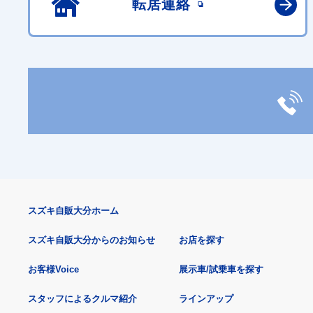
転居連絡
スズキ自販大分ホーム
スズキ自販大分からのお知らせ
お店を探す
お客様Voice
展示車/試乗車を探す
スタッフによるクルマ紹介
ラインアップ