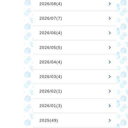
2026/08(4)
2026/07(7)
2026/06(4)
2026/05(5)
2026/04(4)
2026/03(4)
2026/02(1)
2026/01(3)
2025(49)