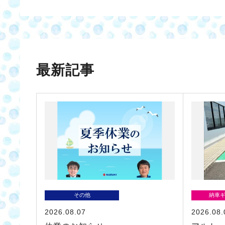
最新記事
その他
納車
2026.08.07
2026.08.