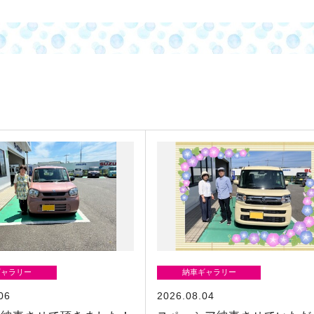
ギャラリー
納車ギャラリー
06
2026.08.04