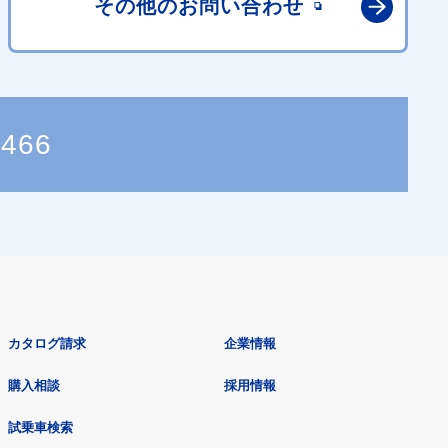
その他の
お問い合わせ
4466
カタログ請求
企業情報
購入相談
採用情報
試乗車検索