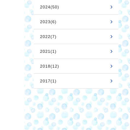
2024(50)
2023(6)
2022(7)
2021(1)
2018(12)
2017(1)