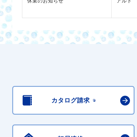
休業のお知らせ
アルト
カタログ請求