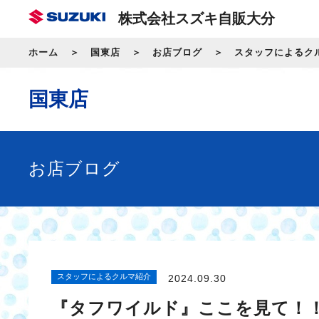
株式会社スズキ自販大分
ホーム
国東店
お店ブログ
スタッフによるク
国東店
お店ブログ
スタッフによるクルマ紹介
2024.09.30
『タフワイルド』ここを見て！