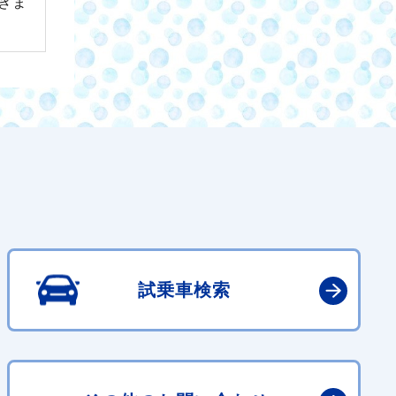
きま
試乗車検索