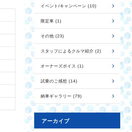
イベント/キャンペーン (10)
限定車 (1)
その他 (23)
スタッフによるクルマ紹介 (2)
オーナーズボイス (1)
試乗のご感想 (14)
納車ギャラリー (79)
アーカイブ