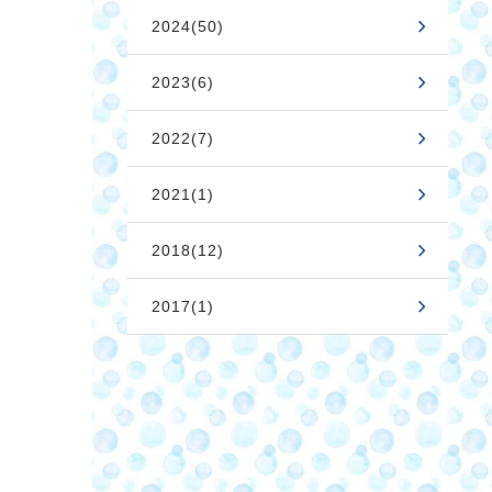
2024(50)
2023(6)
2022(7)
2021(1)
2018(12)
2017(1)