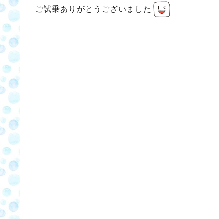
ご試乗ありがとうございました