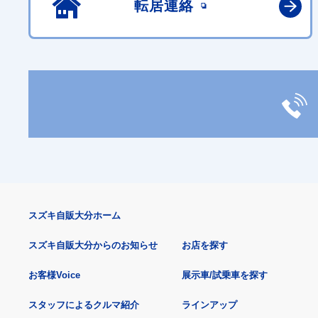
転居連絡
スズキ自販大分ホーム
スズキ自販大分からのお知らせ
お店を探す
お客様Voice
展示車/試乗車を探す
スタッフによるクルマ紹介
ラインアップ