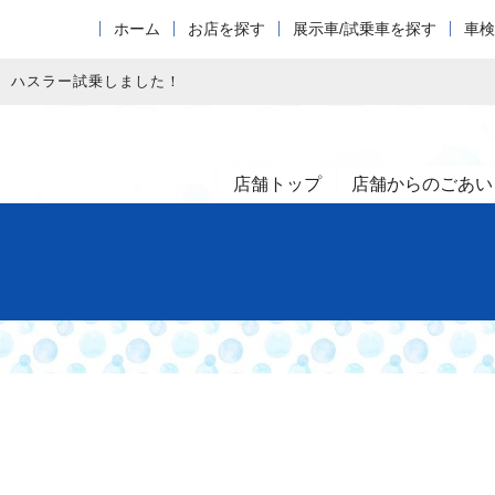
ホーム
お店を探す
展示車/試乗車を探す
車検
ハスラー試乗しました！
店舗トップ
店舗からのごあい