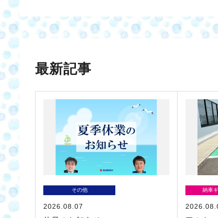
最新記事
その他
納車
2026.08.07
2026.08.