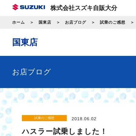
株式会社スズキ自販大分
ホーム
国東店
お店ブログ
試乗のご感想
国東店
お店ブログ
試乗のご感想
2018.06.02
ハスラー試乗しました！