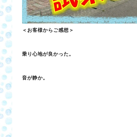
＜お客様からご感想＞
乗り心地が良かった。
音が静か。