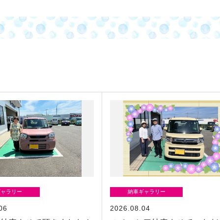
ギャラリー
納車ギャラリー
06
2026.08.04