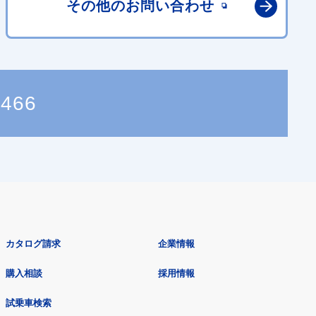
その他の
お問い合わせ
4466
カタログ請求
企業情報
購入相談
採用情報
試乗車検索