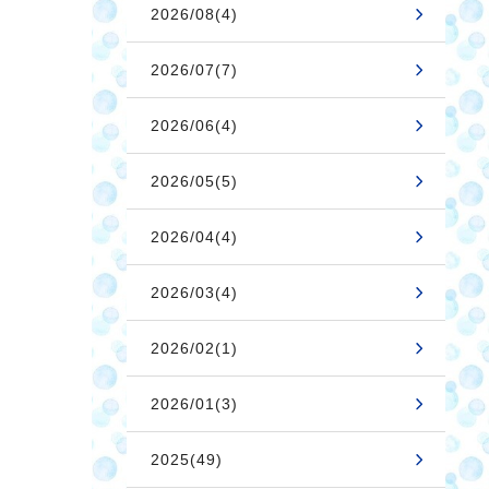
2026/08(4)
2026/07(7)
2026/06(4)
2026/05(5)
2026/04(4)
2026/03(4)
2026/02(1)
2026/01(3)
2025(49)