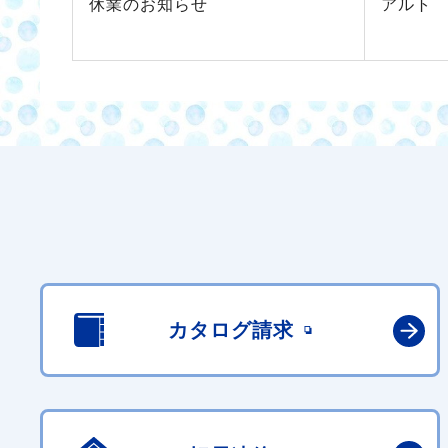
休業のお知らせ
アルト
カタログ請求