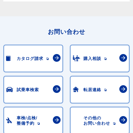
お問い合わせ
カタログ請求
購入相談
試乗車検索
転居連絡
車検/点検/
その他の
整備予約
お問い合わせ