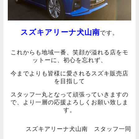
スズキアリーナ犬山南
です。
これからも地域一番、笑顔が溢れる店をモ
ットーに、初心を忘れず、
今までよりも皆様に愛されるスズキ販売店
を目指して
スタッフ一丸となって頑張っていきますの
で、
より一層の応援よろしくお願い致しま
す。
スズキアリーナ犬山南 スタッフ一同