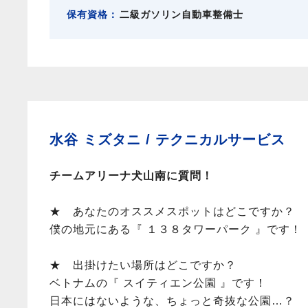
保有資格：
二級ガソリン自動車整備士
水谷 ミズタニ /
テクニカルサービス
チームアリーナ犬山南に質問！
★ あなたのオススメスポットはどこですか？
僕の地元にある『 １３８タワーパーク 』です！
★ 出掛けたい場所はどこですか？
ベトナムの『 スイティエン公園 』です！
日本にはないような、ちょっと奇抜な公園…？