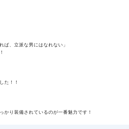
れば、立派な男にはなれない」
！
した！！
っかり装備されているのが一番魅力です！