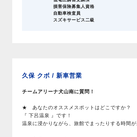
損害保険募集人資格
自動車検査員
スズキサービス二級
久保 クボ /
新車営業
チームアリーナ犬山南に質問！
★ あなたのオススメスポットはどこですか？
『 下呂温泉 』です！
温泉に浸かりながら、旅館でまったりする時間が