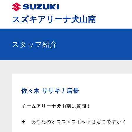
スズキアリーナ犬山南
スタッフ紹介
佐々木 ササキ /
店長
チームアリーナ犬山南に質問！
★ あなたのオススメスポットはどこですか？