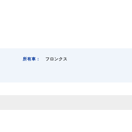
所有車：
フロンクス