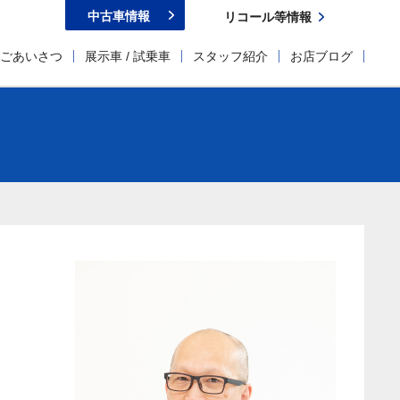
中古車情報
リコール等情報
ごあいさつ
展示車 / 試乗車
スタッフ紹介
お店ブログ