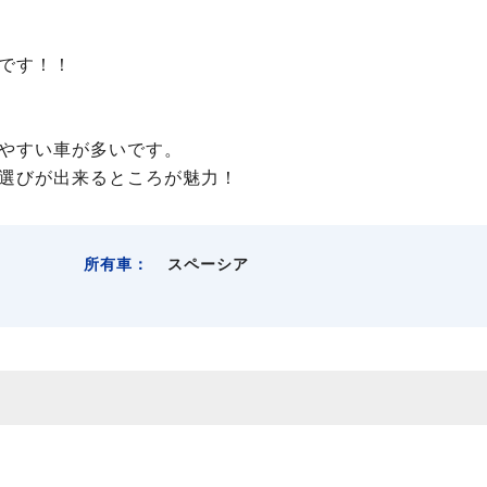
です！！
やすい車が多いです。
マ選びが出来るところが魅力！
所有車：
スペーシア