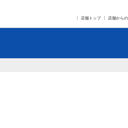
店舗トップ
店舗からの