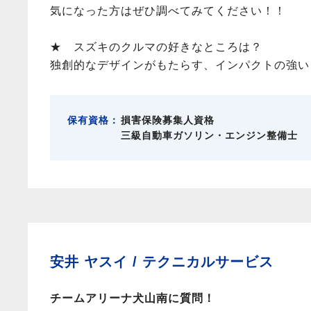
気になった方はぜひ調べてみてください！！
★ スズキのクルマの好きなところは？
独創的なデザインがもたらす、インパクトの強い
保有資格：
損害保険募集人資格
三級自動車ガソリン・エンジン整備士
安井 ヤスイ /
テクニカルサービス
チームアリーナ犬山南に質問！