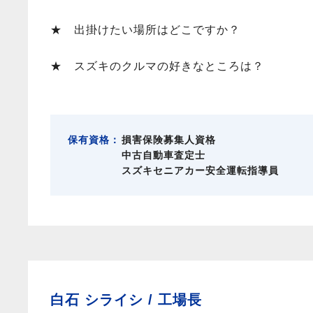
★ 出掛けたい場所はどこですか？
★ スズキのクルマの好きなところは？
保有資格：
損害保険募集人資格
中古自動車査定士
スズキセニアカー安全運転指導員
白石 シライシ /
工場長