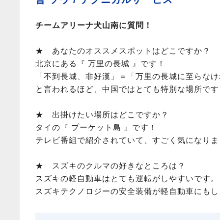
チームアリーナ犬山南に質問！
★ あなたのオススメスポットはどこですか？
北京にある『 万里の長城 』です！
「不到長城、非好漢」＝「万里の長城に至らなけ
と言われるほど、中国ではとても特別な場所です
★ 出掛けたい場所はどこですか？
タイの『 プーケット島 』です！
テレビ番組で紹介されていて、すごく気になりま
★ スズキのクルマの好きなところは？
スズキの軽自動車はとても運転がしやすいです。
スズキテクノロジーの安全装備が軽自動車にもし