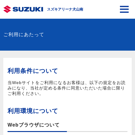
スズキアリーナ犬山南
ご利用にあたって
利用条件について
当Webサイトをご利用になるお客様は、以下の規定をお読
みになり、当社が定める条件に同意いただいた場合に限り
ご利用ください。
利用環境について
Webブラウザについて