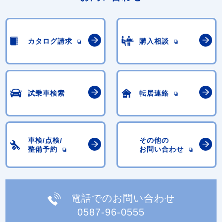
カタログ請求
購入相談
試乗車検索
転居連絡
車検/点検/
その他の
整備予約
お問い合わせ
電話でのお問い合わせ
0587-96-0555