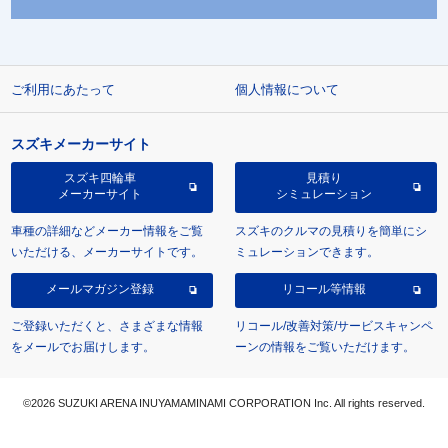
ご利用にあたって
個人情報について
スズキメーカーサイト
スズキ四輪車
見積り
メーカーサイト
シミュレーション
車種の詳細などメーカー情報をご覧
スズキのクルマの見積りを簡単にシ
いただける、メーカーサイトです。
ミュレーションできます。
メールマガジン登録
リコール等情報
ご登録いただくと、さまざまな情報
リコール/改善対策/サービスキャンペ
をメールでお届けします。
ーンの情報をご覧いただけます。
©2026 SUZUKI ARENA INUYAMAMINAMI CORPORATION Inc. All rights reserved.