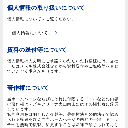
個人情報の取り扱いについて
個人情報についてをご覧ください。
「個人情報について」
資料の送付等について
個人情報の入力時にご承諾をいただいたお客様には、当社
またはスズキ株式会社などから資料送付やご連絡等をさせ
ていただく場合があります。
著作権について
当ホームページならびにそれに付随するメールなどの内容
の著作権はスズキアリーナ犬山南またはその権利者に帰属
しています。
私的利用を目的とした複製等、著作権法その他法令で認め
られる範囲を超えて当ホームページの内容の一部、または
全部を無断で複製、変更することは法律で禁じられており