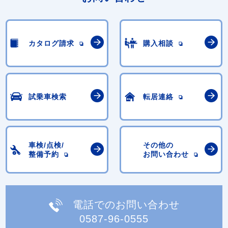
カタログ請求
購入相談
試乗車検索
転居連絡
車検/点検/
その他の
整備予約
お問い合わせ
電話でのお問い合わせ
0587-96-0555