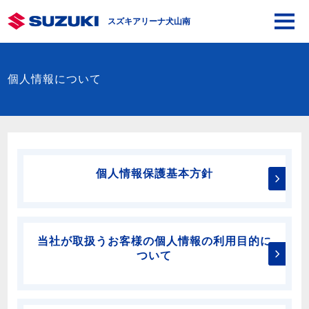
スズキアリーナ犬山南
個人情報について
個人情報保護基本方針
当社が取扱うお客様の個人情報の利用目的に
ついて