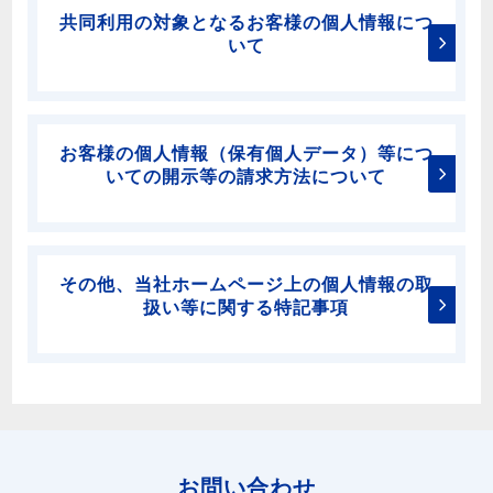
共同利用の対象となるお客様の個人情報につ
いて
お客様の個人情報（保有個人データ）等につ
いての開示等の請求方法について
その他、当社ホームページ上の個人情報の取
扱い等に関する特記事項
お問い合わせ