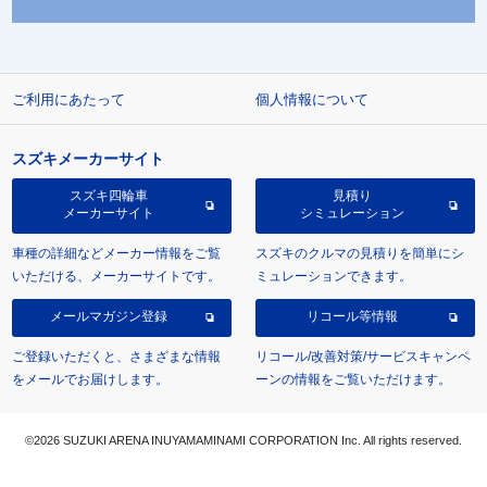
ご利用にあたって
個人情報について
スズキメーカーサイト
スズキ四輪車
見積り
メーカーサイト
シミュレーション
車種の詳細などメーカー情報をご覧
スズキのクルマの見積りを簡単にシ
いただける、メーカーサイトです。
ミュレーションできます。
メールマガジン登録
リコール等情報
ご登録いただくと、さまざまな情報
リコール/改善対策/サービスキャンペ
をメールでお届けします。
ーンの情報をご覧いただけます。
©2026 SUZUKI ARENA INUYAMAMINAMI CORPORATION Inc. All rights reserved.