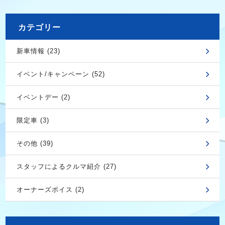
カテゴリー
新車情報 (23)
イベント/キャンペーン (52)
イベントデー (2)
限定車 (3)
その他 (39)
スタッフによるクルマ紹介 (27)
オーナーズボイス (2)