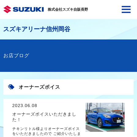
株式会社スズキ自販長野
スズキアリーナ信州岡谷
お店ブログ
オーナーズボイス
2023.06.08
オーナーズボイスいただきまし
た！
チキンリトル様よりオーナーズボイス
をいただきましたので ご紹介いたしま