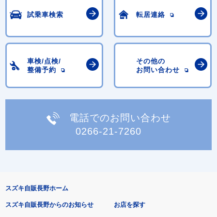
試乗車検索
転居連絡
車検/点検/
その他の
整備予約
お問い合わせ
電話でのお問い合わせ
0266-21-7260
スズキ自販長野ホーム
スズキ自販長野からのお知らせ
お店を探す