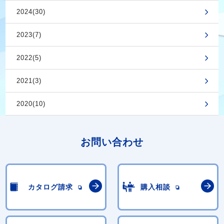
2024(30)
2023(7)
2022(5)
2021(3)
2020(10)
お問い合わせ
カタログ請求
購入相談