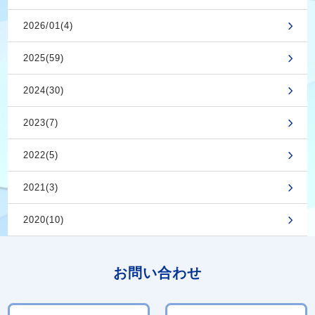
2026/01(4)
2025(59)
2024(30)
2023(7)
2022(5)
2021(3)
2020(10)
お問い合わせ