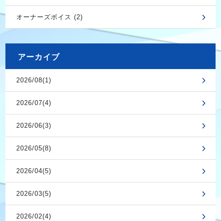
オーナーズボイス (2)
アーカイブ
2026/08(1)
2026/07(4)
2026/06(3)
2026/05(8)
2026/04(5)
2026/03(5)
2026/02(4)