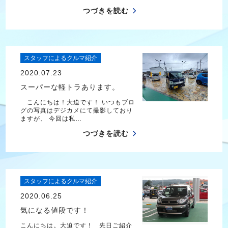
つづきを読む
スタッフによるクルマ紹介
2020.07.23
スーパーな軽トラあります。
こんにちは！大迫です！ いつもブロ
グの写真はデジカメにて撮影しており
ますが、 今回は私…
つづきを読む
スタッフによるクルマ紹介
2020.06.25
気になる値段です！
こんにちは。大迫です！ 先日ご紹介