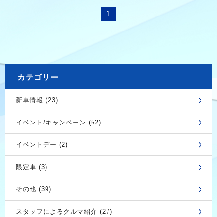
1
カテゴリー
新車情報 (23)
イベント/キャンペーン (52)
イベントデー (2)
限定車 (3)
その他 (39)
スタッフによるクルマ紹介 (27)