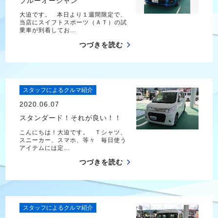
ブルーオーシャン
大迫です。 本日より１週間限定で、
当店にスイフトスポーツ（ＡＴ）の試
乗車が到着してお…
つづきを読む
スタッフによるクルマ紹介
2020.06.07
スタンダード！それが良い！！
こんにちは！大迫です。 Ｔシャツ、
スニーカー、スマホ、等々 毎日使う
アイテムには定…
つづきを読む
スタッフによるクルマ紹介