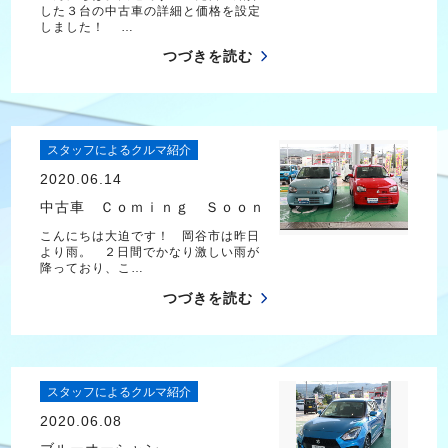
した３台の中古車の詳細と価格を設定
しました！ …
つづきを読む
スタッフによるクルマ紹介
2020.06.14
中古車 Ｃｏｍｉｎｇ Ｓｏｏｎ
こんにちは大迫です！ 岡谷市は昨日
より雨。 ２日間でかなり激しい雨が
降っており、こ…
つづきを読む
スタッフによるクルマ紹介
2020.06.08