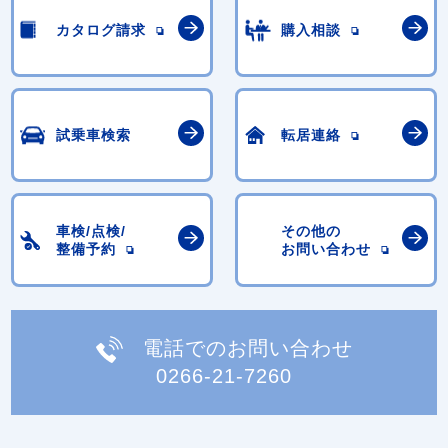
カタログ請求
購入相談
試乗車検索
転居連絡
車検/点検/
その他の
整備予約
お問い合わせ
電話でのお問い合わせ
0266-21-7260