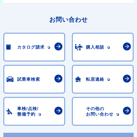
お問い合わせ
カタログ請求
購入相談
試乗車検索
転居連絡
車検/点検/
その他の
整備予約
お問い合わせ