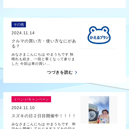
その他
2024.11.14
クルマの買い方・使い方なにがあ
る？
みなさまこんにちは やまうちです 秋
晴れも続き、一段と寒くなって参りま
した 今回は車の買い…
つづきを読む
イベント/キャンペーン
2024.11.10
スズキの日２日目開催中！！！！
みなさまこんにちは やまうちです 昨
日から開催しておりますスズキの日は