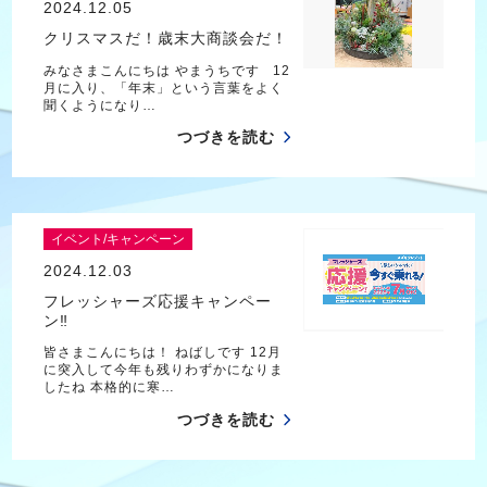
2024.12.05
クリスマスだ！歳末大商談会だ！
みなさまこんにちは やまうちです 12
月に入り、「年末」という言葉をよく
聞くようになり…
つづきを読む
イベント/キャンペーン
2024.12.03
フレッシャーズ応援キャンペー
ン‼️
皆さまこんにちは！ ねばしです 12月
に突入して今年も残りわずかになりま
したね 本格的に寒…
つづきを読む