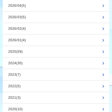
2026/04(5)
2026/03(5)
2026/02(4)
2026/01(4)
2025(59)
2024(30)
2023(7)
2022(5)
2021(3)
2020(10)