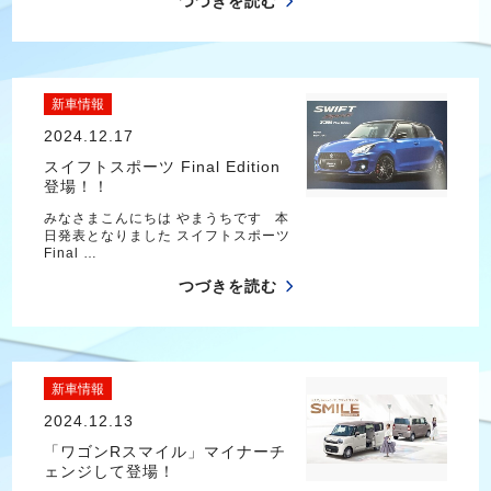
つづきを読む
新車情報
2024.12.17
スイフトスポーツ Final Edition
登場！！
みなさまこんにちは やまうちです 本
日発表となりました スイフトスポーツ
Final …
つづきを読む
新車情報
2024.12.13
「ワゴンRスマイル」マイナーチ
ェンジして登場！