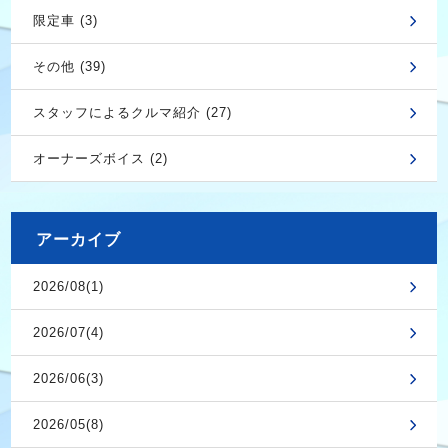
限定車 (3)
その他 (39)
スタッフによるクルマ紹介 (27)
オーナーズボイス (2)
アーカイブ
2026/08(1)
2026/07(4)
2026/06(3)
2026/05(8)