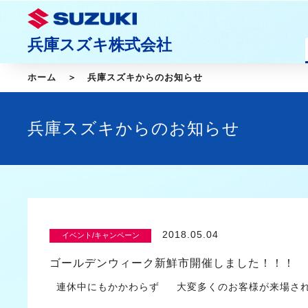
兵庫スズキ株式会社
ホーム
兵庫スズキからのお知らせ
兵庫スズキからのお知らせ
2018.05.04
イベント/キャンペーン
ゴールデンウィーク新鮮市開催しました！！！
連休中にもかかわらず 大変多くのお客様が来場さ