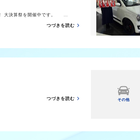
み！ 大決算祭を開催中です。 …
つづきを読む
つづきを読む
その他