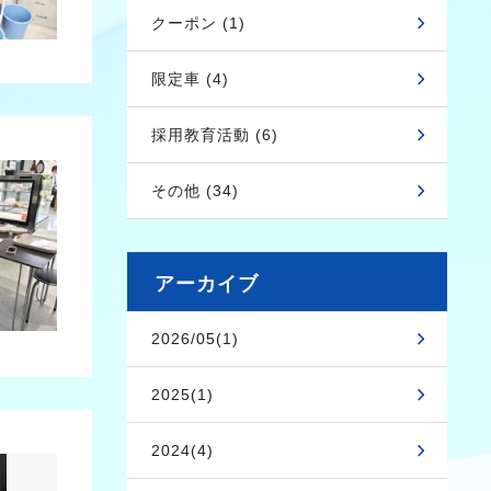
クーポン (1)
限定車 (4)
採用教育活動 (6)
その他 (34)
アーカイブ
2026/05(1)
2025(1)
2024(4)