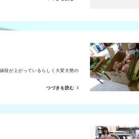
値段が上がっているらしく大変大勢の
つづきを読む