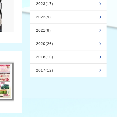
2023(17)
2022(9)
2021(8)
2020(26)
2018(16)
2017(12)