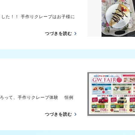
した！！ 手作りクレープはお子様に
つづきを読む
そろって、手作りクレープ体験 恒例
つづきを読む