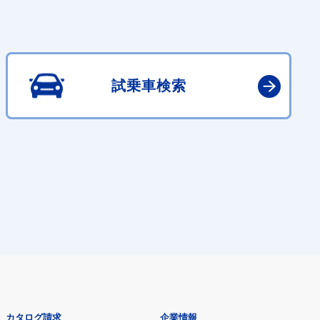
試乗車検索
カタログ請求
企業情報