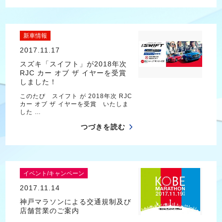
新車情報
2017.11.17
スズキ「スイフト」が2018年次
RJC カー オブ ザ イヤーを受賞
しました！
このたび スイフト が 2018年次 RJC
カー オブ ザ イヤーを受賞 いたしま
した …
つづきを読む
イベント/キャンペーン
2017.11.14
神戸マラソンによる交通規制及び
店舗営業のご案内