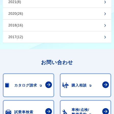
2021(8)
2020(26)
2018(16)
2017(12)
お問い合わせ
カタログ請求
購入相談
車検/点検/
試乗車検索