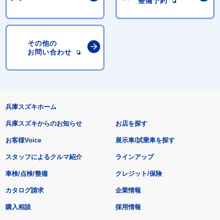
整備予約
その他の
お問い合わせ
兵庫スズキホーム
兵庫スズキからのお知らせ
お店を探す
お客様Voice
展示車/試乗車を探す
スタッフによるクルマ紹介
ラインアップ
車検/点検/整備
クレジット/保険
カタログ請求
企業情報
購入相談
採用情報