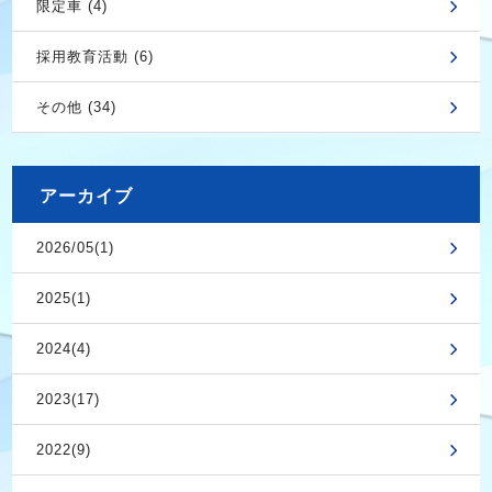
限定車 (4)
採用教育活動 (6)
その他 (34)
アーカイブ
2026/05(1)
2025(1)
2024(4)
2023(17)
2022(9)